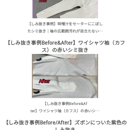
【しみ抜き事例】味噌汁をセーターにこぼし
たシミ抜き｜袖の広範囲汚れが目立たない…
【しみ抜き事例Before&After】ワイシャツ袖（カフ
ス）の赤いシミ抜き
【しみ抜き事例Before&Af
ter】ワイシャツ袖（カフス）の赤いシ…
【しみ抜き事例Before/After】ズボンについた紫色の
しみ抜き