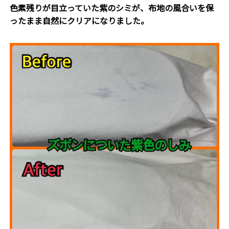
色素残りが目立っていた紫のシミが、布地の風合いを保
ったまま自然にクリアになりました。