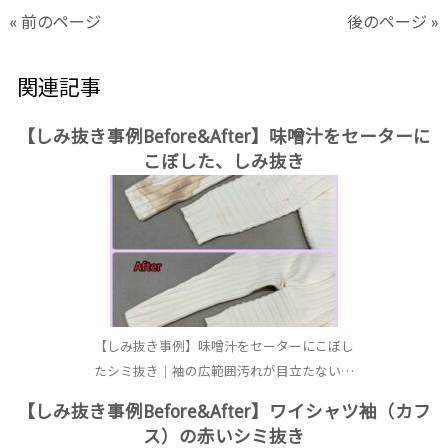
« 前のページ
後のページ »
関連記事
【しみ抜き事例Before&After】味噌汁をセーターに
こぼした、しみ抜き
【しみ抜き事例】味噌汁をセーターにこぼし
たシミ抜き｜袖の広範囲汚れが目立たない…
【しみ抜き事例Before&After】ワイシャツ袖（カフ
ス）の赤いシミ抜き