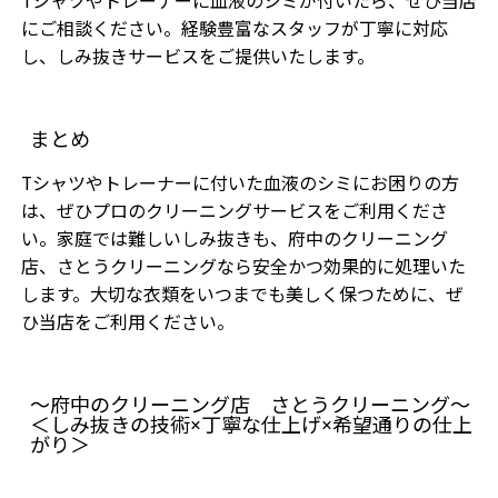
Tシャツやトレーナーに血液のシミが付いたら、ぜひ当店
にご相談ください。経験豊富なスタッフが丁寧に対応
し、しみ抜きサービスをご提供いたします。
まとめ
Tシャツやトレーナーに付いた血液のシミにお困りの方
は、ぜひプロのクリーニングサービスをご利用くださ
い。家庭では難しいしみ抜きも、府中のクリーニング
店、さとうクリーニングなら安全かつ効果的に処理いた
します。大切な衣類をいつまでも美しく保つために、ぜ
ひ当店をご利用ください。
～府中のクリーニング店 さとうクリーニング～
＜しみ抜きの技術×丁寧な仕上げ×希望通りの仕上
がり＞