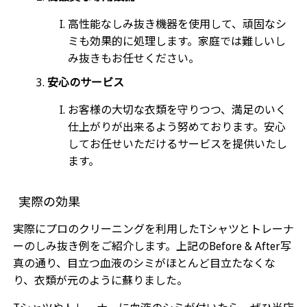
高性能なしみ抜き機器を使用して、頑固なシ
ミも効果的に処理します。家庭では難しいし
み抜きもお任せください。
安心のサービス
お客様の大切な衣類を守りつつ、満足のいく
仕上がりが出来るよう努めております。安心
してお任せいただけるサービスを提供いたし
ます。
実際の効果
実際にプロのクリーニングを利用したTシャツとトレーナ
ーのしみ抜き例をご紹介します。上記のBefore & After写
真の通り、目立つ血液のシミがほとんど目立たなくな
り、衣類が元のように蘇りました。