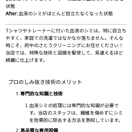
状態
After:
血液のシミがほとんど目立たなくなった状態
Tシャツやトレーナーに付いた血液のシミは、特に目立ち
やすく、家庭での洗濯ではなかなか落ちません。そんな
時こそ、府中のさとうクリーニングにお任せください！
当店では、特殊な技術と設備を駆使して、見違えるほど
綺麗に仕上げます。
プロのしみ抜き技術のメリット
専門的な知識と技術
血液シミの処理には専門的な知識が必要で
す。当店のスタッフは、繊維を傷めずにシミ
を効果的に除去する方法を熟知しています。
高品質な専用設備