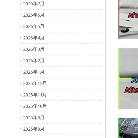
2026年7月
2026年6月
2026年5月
2026年4月
2026年3月
2026年2月
2026年1月
2025年12月
2025年11月
2025年10月
2025年9月
2025年8月