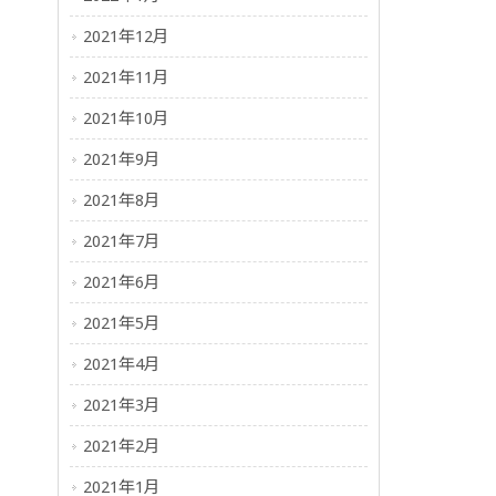
2021年12月
2021年11月
2021年10月
2021年9月
2021年8月
2021年7月
2021年6月
2021年5月
2021年4月
2021年3月
2021年2月
2021年1月