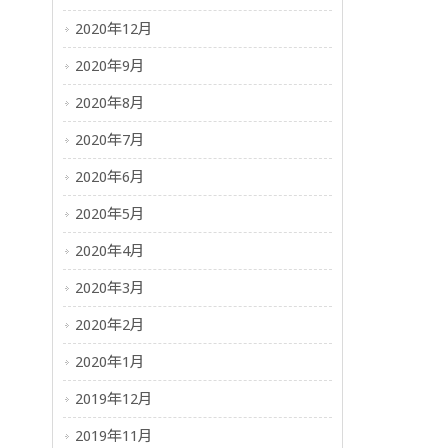
2020年12月
2020年9月
2020年8月
2020年7月
2020年6月
2020年5月
2020年4月
2020年3月
2020年2月
2020年1月
2019年12月
2019年11月