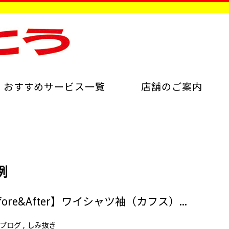
おすすめサービス一覧
店舗のご案内
例
【しみ抜き事例Before&After】ワイシャツ袖（カフス）の赤いシミ抜き
ブログ
しみ抜き