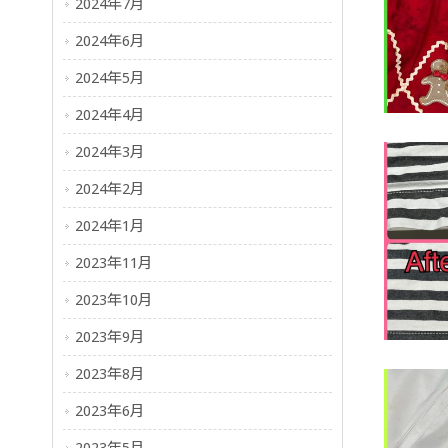
2024年7月
2024年6月
2024年5月
2024年4月
2024年3月
2024年2月
2024年1月
2023年11月
2023年10月
2023年9月
2023年8月
2023年6月