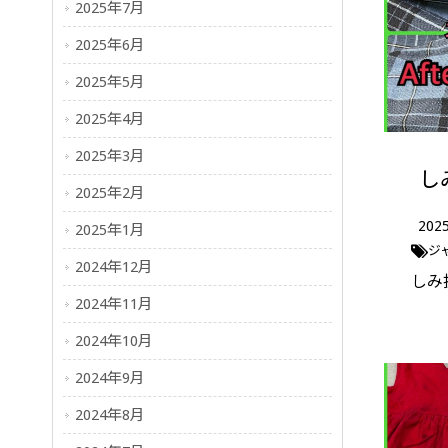
2025年7月
2025年6月
2025年5月
2025年4月
2025年3月
し
2025年2月
202
2025年1月
ジ
2024年12月
しみ
2024年11月
2024年10月
2024年9月
2024年8月