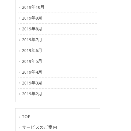
2019年10月
2019年9月
2019年8月
2019年7月
2019年6月
2019年5月
2019年4月
2019年3月
2019年2月
TOP
サービスのご案内