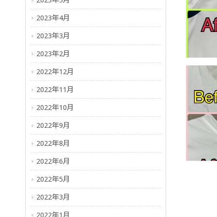
2023年5月
2023年4月
2023年3月
2023年2月
2022年12月
2022年11月
2022年10月
2022年9月
2022年8月
2022年6月
2022年5月
2022年3月
2022年1月