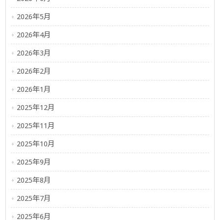
2026年5月
2026年4月
2026年3月
2026年2月
2026年1月
2025年12月
2025年11月
2025年10月
2025年9月
2025年8月
2025年7月
2025年6月