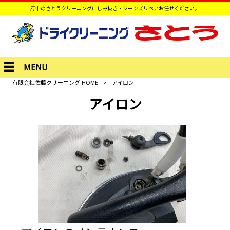
府中のさとうクリーニングにしみ抜き・ジーンズリペアお任せください。
MENU
有限会社佐藤クリーニング HOME
>
アイロン
アイロン