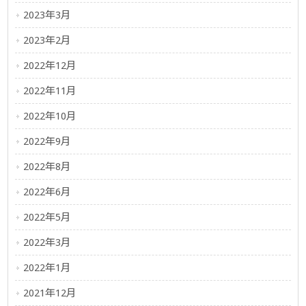
2023年3月
2023年2月
2022年12月
2022年11月
2022年10月
2022年9月
2022年8月
2022年6月
2022年5月
2022年3月
2022年1月
2021年12月