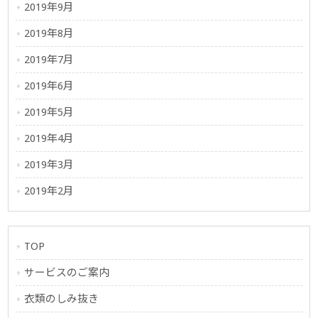
2019年9月
2019年8月
2019年7月
2019年6月
2019年5月
2019年4月
2019年3月
2019年2月
TOP
サービスのご案内
衣類のしみ抜き