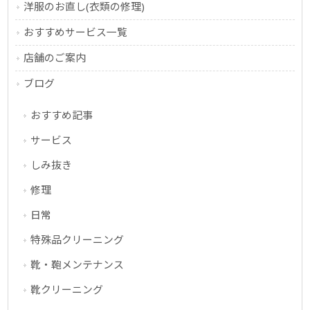
洋服のお直し(衣類の修理)
おすすめサービス一覧
店舗のご案内
ブログ
おすすめ記事
サービス
しみ抜き
修理
日常
特殊品クリーニング
靴・鞄メンテナンス
靴クリーニング