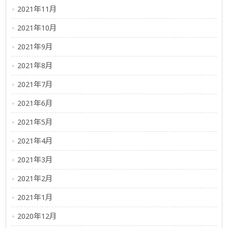
2021年11月
2021年10月
2021年9月
2021年8月
2021年7月
2021年6月
2021年5月
2021年4月
2021年3月
2021年2月
2021年1月
2020年12月