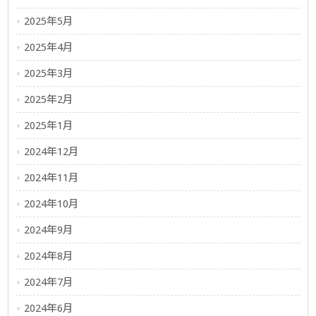
2025年5月
2025年4月
2025年3月
2025年2月
2025年1月
2024年12月
2024年11月
2024年10月
2024年9月
2024年8月
2024年7月
2024年6月