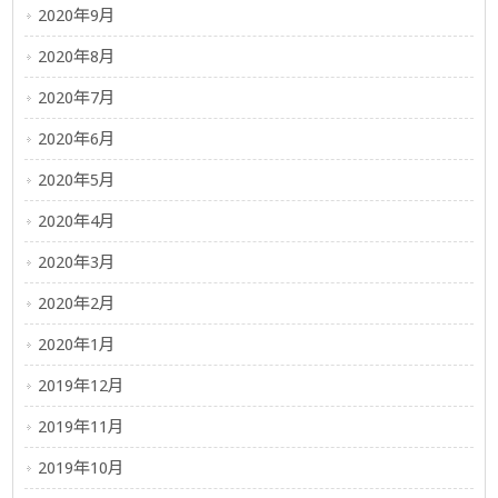
2020年9月
2020年8月
2020年7月
2020年6月
2020年5月
2020年4月
2020年3月
2020年2月
2020年1月
2019年12月
2019年11月
2019年10月