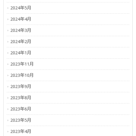
2024年5月
2024年4月
2024年3月
2024年2月
2024年1月
2023年11月
2023年10月
2023年9月
2023年8月
2023年6月
2023年5月
2023年4月