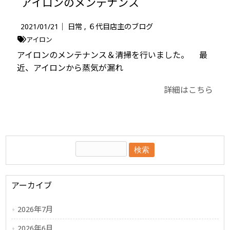
アイロンのメンテナンス
2021/01/21｜
日常
６代目店主のブログ
アイロン
アイロンのメンテナンス＆清掃を行いました。 最
近、アイロンから蒸気が漏れ
詳細はこちら
アーカイブ
2026年7月
2026年6月