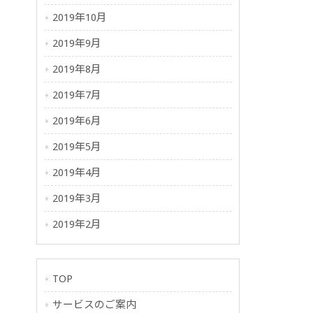
2019年10月
2019年9月
2019年8月
2019年7月
2019年6月
2019年5月
2019年4月
2019年3月
2019年2月
TOP
サービスのご案内