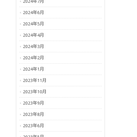
2024年7月
2024年6月
2024年5月
2024年4月
2024年3月
2024年2月
2024年1月
2023年11月
2023年10月
2023年9月
2023年8月
2023年6月