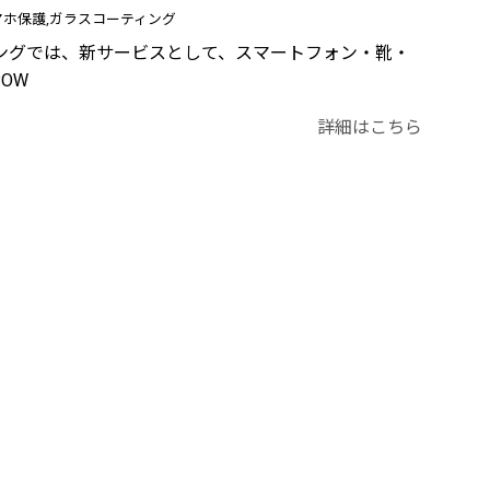
マホ保護
ガラスコーティング
ングでは、新サービスとして、スマートフォン・靴・
OW
詳細はこちら