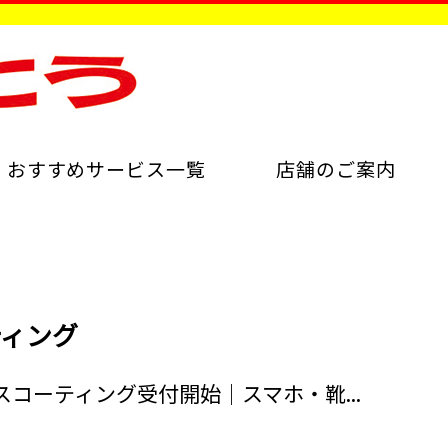
おすすめサービス一覧
店舗のご案内
ティング
府中市でナノガラスコーティング受付開始｜スマホ・靴・財布を汚れやキズから守る新サービス