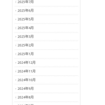
2025年7月
2025年6月
2025年5月
2025年4月
2025年3月
2025年2月
2025年1月
2024年12月
2024年11月
2024年10月
2024年9月
2024年8月