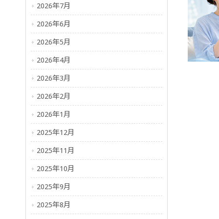
2026年7月
2026年6月
2026年5月
2026年4月
2026年3月
2026年2月
2026年1月
2025年12月
2025年11月
2025年10月
2025年9月
2025年8月