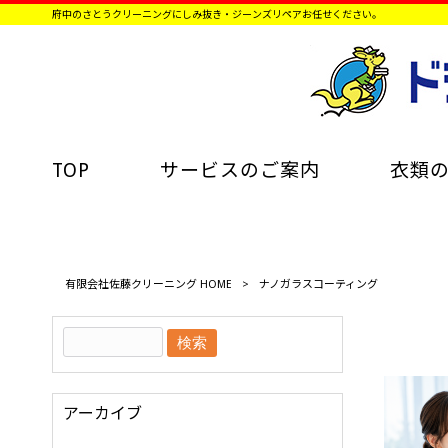
府中のさとうクリーニングにしみ抜き・ジーンズリペアお任せください。
TOP
サービスのご案内
衣類
有限会社佐藤クリーニング HOME
>
ナノガラスコーティング
アーカイブ