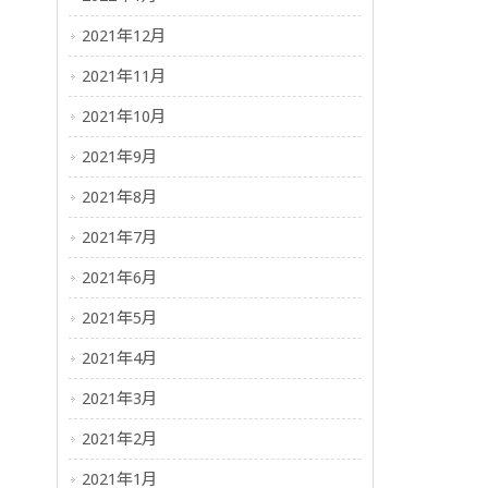
2021年12月
2021年11月
2021年10月
2021年9月
2021年8月
2021年7月
2021年6月
2021年5月
2021年4月
2021年3月
2021年2月
2021年1月