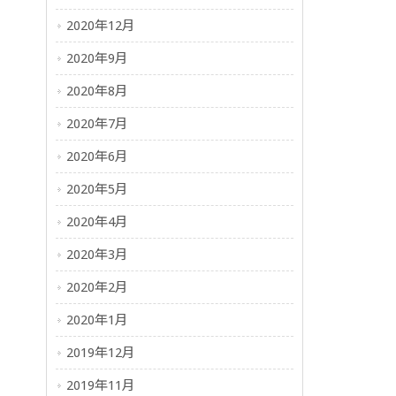
2020年12月
2020年9月
2020年8月
2020年7月
2020年6月
2020年5月
2020年4月
2020年3月
2020年2月
2020年1月
2019年12月
2019年11月