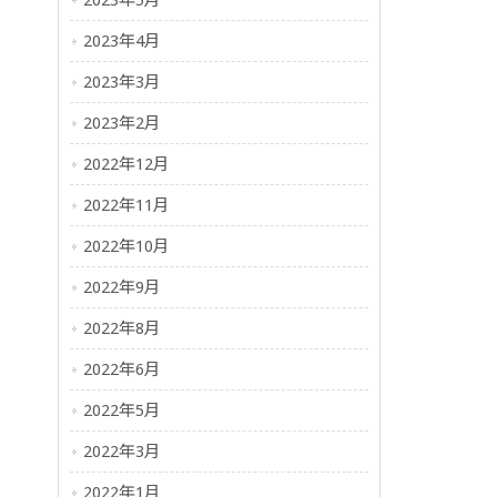
2023年5月
2023年4月
2023年3月
2023年2月
2022年12月
2022年11月
2022年10月
2022年9月
2022年8月
2022年6月
2022年5月
2022年3月
2022年1月