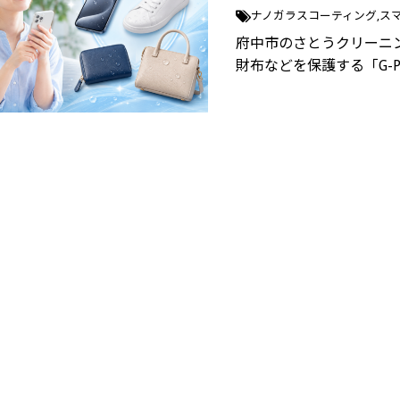
ナノガラスコーティング
ス
府中市のさとうクリーニ
財布などを保護する「G-P