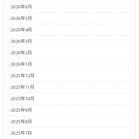
2026年6月
2026年5月
2026年4月
2026年3月
2026年2月
2026年1月
2025年12月
2025年11月
2025年10月
2025年9月
2025年8月
2025年7月