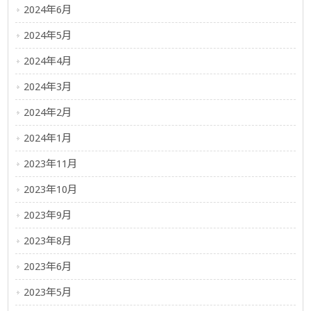
2024年6月
2024年5月
2024年4月
2024年3月
2024年2月
2024年1月
2023年11月
2023年10月
2023年9月
2023年8月
2023年6月
2023年5月