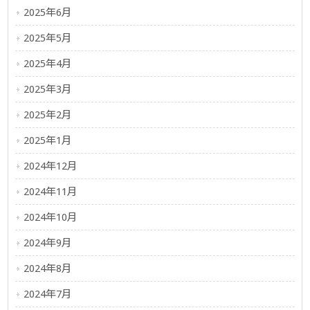
2025年6月
2025年5月
2025年4月
2025年3月
2025年2月
2025年1月
2024年12月
2024年11月
2024年10月
2024年9月
2024年8月
2024年7月