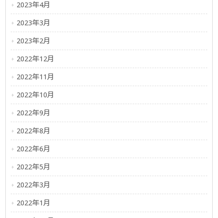
2023年4月
2023年3月
2023年2月
2022年12月
2022年11月
2022年10月
2022年9月
2022年8月
2022年6月
2022年5月
2022年3月
2022年1月