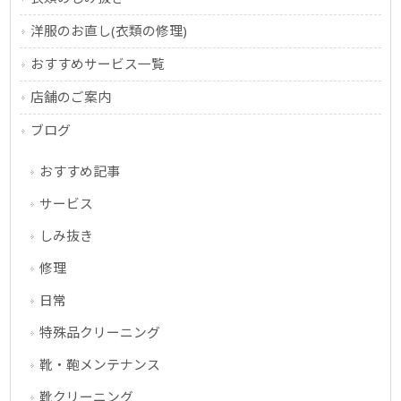
洋服のお直し(衣類の修理)
おすすめサービス一覧
店舗のご案内
ブログ
おすすめ記事
サービス
しみ抜き
修理
日常
特殊品クリーニング
靴・鞄メンテナンス
靴クリーニング