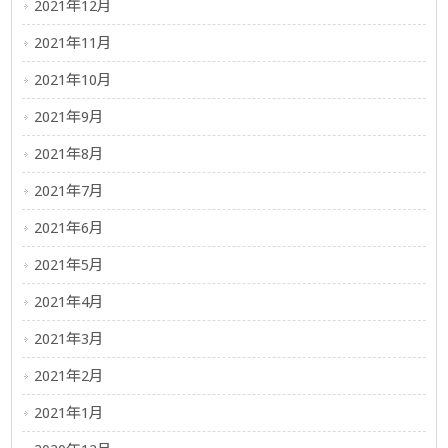
2021年12月
2021年11月
2021年10月
2021年9月
2021年8月
2021年7月
2021年6月
2021年5月
2021年4月
2021年3月
2021年2月
2021年1月