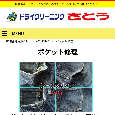
府中のさとうクリーニングにしみ抜き・ジーンズリペアお任せください。
MENU
有限会社佐藤クリーニング HOME
>
ポケット修理
ポケット修理