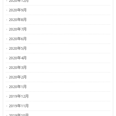
2020年12月
2020年9月
2020年8月
2020年7月
2020年6月
2020年5月
2020年4月
2020年3月
2020年2月
2020年1月
2019年12月
2019年11月
2019年10月