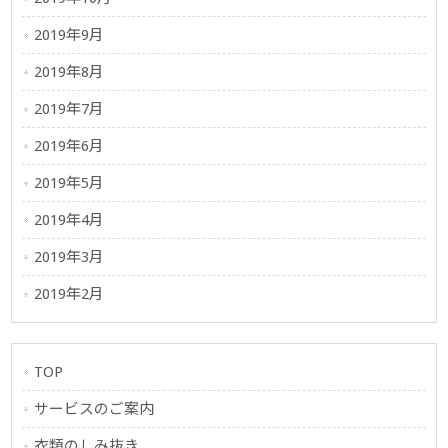
2019年9月
2019年8月
2019年7月
2019年6月
2019年5月
2019年4月
2019年3月
2019年2月
TOP
サービスのご案内
衣類のしみ抜き