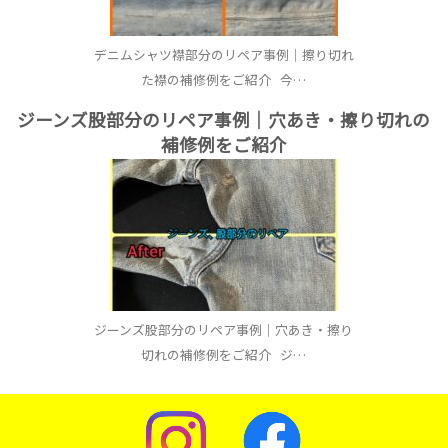
デニムシャツ襟部分のリペア事例｜擦り切れ
た襟の補修例をご紹介 今…
ジーンズ股部分のリペア事例｜穴あき・擦り切れの
補修例をご紹介
ジーンズ股部分のリペア事例｜穴あき・擦り
切れの補修例をご紹介 ジ…