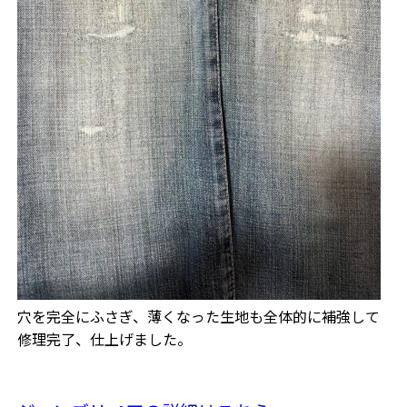
穴を完全にふさぎ、薄くなった生地も全体的に補強して
修理完了、仕上げました。