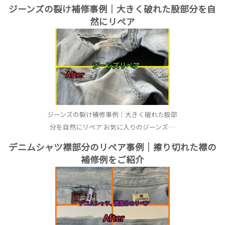
ジーンズの裂け補修事例｜大きく破れた股部分を自
然にリペア
ジーンズの裂け補修事例｜大きく破れた股部
分を自然にリペア お気に入りのジーンズ…
デニムシャツ襟部分のリペア事例｜擦り切れた襟の
補修例をご紹介