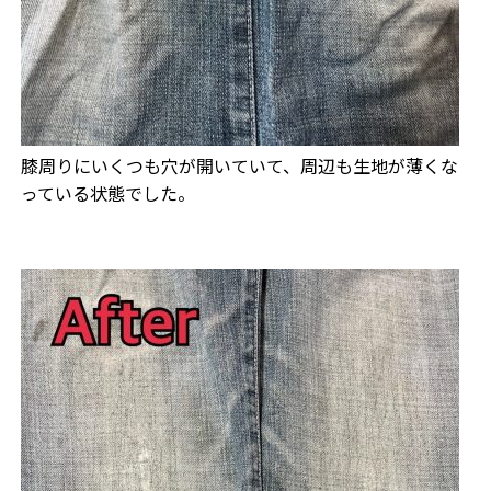
膝周りにいくつも穴が開いていて、周辺も生地が薄くな
っている状態でした。