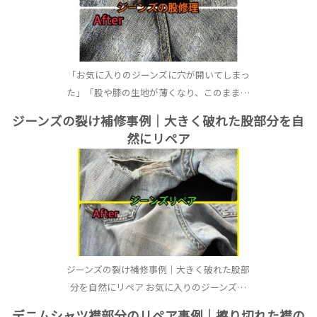
「お気に入りのジーンズに穴が開いてしまっ
た」「股や膝の生地が薄くなり、このまま…
ジーンズの裂け補修事例｜大きく破れた股部分を自
然にリペア
ジーンズの裂け補修事例｜大きく破れた股部
分を自然にリペア お気に入りのジーンズ…
デニムシャツ襟部分のリペア事例｜擦り切れた襟の