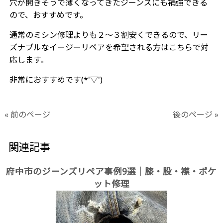
穴が開きそうで薄くなってきたジーンズにも補強できる
ので、おすすめです。
通常のミシン修理よりも２～３割安くできるので、リー
ズナブルなイージーリペアを希望される方はこちらで対
応します。
非常におすすめです(*'▽')
« 前のページ
後のページ »
関連記事
府中市のジーンズリペア事例9選｜膝・股・襟・ポケ
ット修理