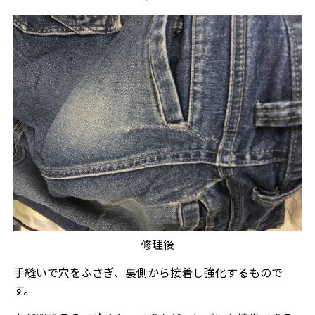
修理後
手縫いで穴をふさぎ、裏側から接着し強化するもので
す。