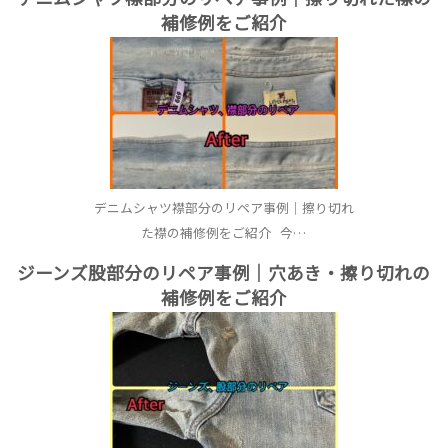
補修例をご紹介
デニムシャツ襟部分のリペア事例｜擦り切れ
た襟の補修例をご紹介 今…
ジーンズ股部分のリペア事例｜穴あき・擦り切れの
補修例をご紹介