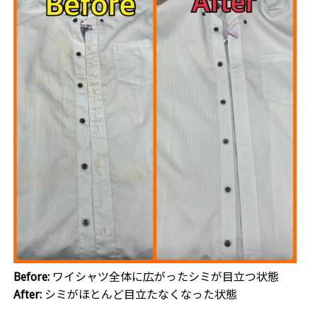
Before:
ワイシャツ全体に広がったシミが目立つ状態
After:
シミがほとんど目立たなくなった状態