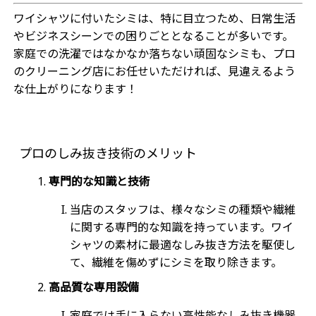
ワイシャツに付いたシミは、特に目立つため、日常生活
やビジネスシーンでの困りごととなることが多いです。
家庭での洗濯ではなかなか落ちない頑固なシミも、プロ
のクリーニング店にお任せいただければ、見違えるよう
な仕上がりになります！
プロのしみ抜き技術のメリット
専門的な知識と技術
当店のスタッフは、様々なシミの種類や繊維
に関する専門的な知識を持っています。ワイ
シャツの素材に最適なしみ抜き方法を駆使し
て、繊維を傷めずにシミを取り除きます。
高品質な専用設備
家庭では手に入らない高性能なしみ抜き機器