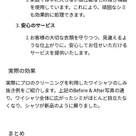
を使用しています。これにより、頑固なシミ
も効果的に処理できます。
安心のサービス
お客様の大切な衣類を守りつつ、見違えるよ
うな仕上がりに。安心してお任せいただける
サービスを提供いたします。
実際の効果
実際にプロのクリーニングを利用したワイシャツのしみ
抜き例をご紹介します。上記のBefore & After写真の通
り、ワイシャツ全体に広がったシミがほとんど目立たな
くなり、シャツが新品のように蘇りました。
まとめ