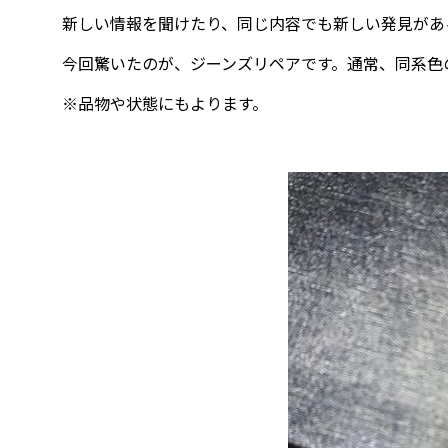
新しい情報を聞けたり、同じ内容でも新しい発見があ
今回驚いたのが、ジーンズリペアです。通常、同系色の
※品物や状態にもよります。