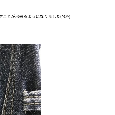
とが出来るようになりました(^O^)