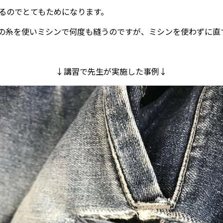
るのでとてもためになります。
糸を使いミシンで何度も縫うのですが、ミシンを使わずに直すこ
↓講習で先生が実施した事例↓