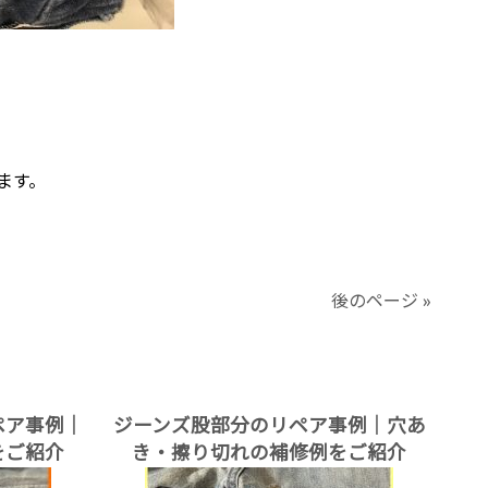
ます。
後のページ »
ペア事例｜
ジーンズ股部分のリペア事例｜穴あ
をご紹介
き・擦り切れの補修例をご紹介