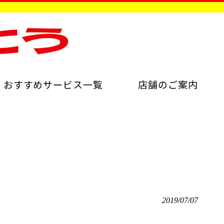
おすすめサービス一覧
店舗のご案内
2019/07/07