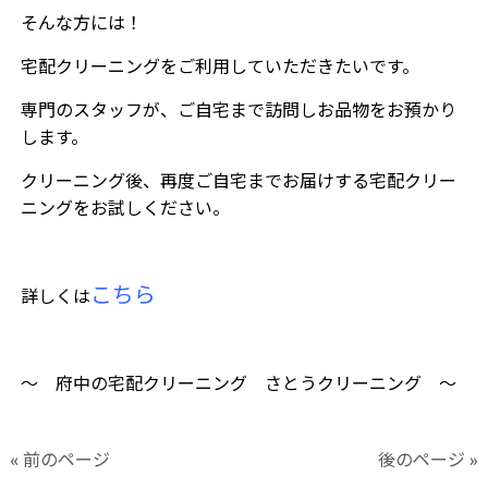
そんな方には！
宅配クリーニングをご利用していただきたいです。
専門のスタッフが、ご自宅まで訪問しお品物をお預かり
します。
クリーニング後、再度ご自宅までお届けする宅配クリー
ニングをお試しください。
こちら
詳しくは
〜 府中の宅配クリーニング さとうクリーニング 〜
« 前のページ
後のページ »