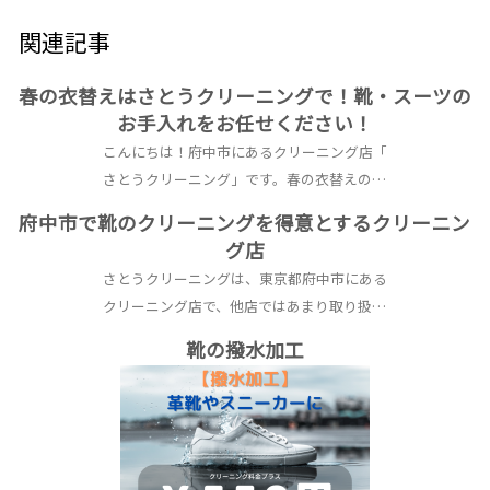
関連記事
春の衣替えはさとうクリーニングで！靴・スーツの
お手入れをお任せください！
こんにちは！府中市にあるクリーニング店「
さとうクリーニング」です。春の衣替えの…
府中市で靴のクリーニングを得意とするクリーニン
グ店
さとうクリーニングは、東京都府中市にある
クリーニング店で、他店ではあまり取り扱…
靴の撥水加工