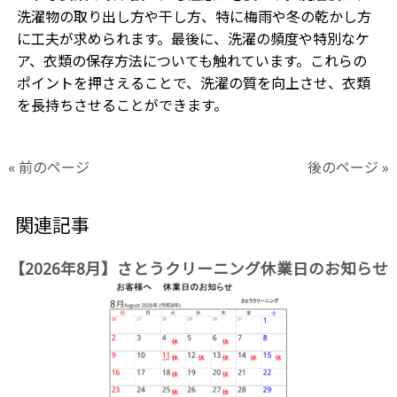
洗濯物の取り出し方や干し方、特に梅雨や冬の乾かし方
に工夫が求められます。最後に、洗濯の頻度や特別なケ
ア、衣類の保存方法についても触れています。これらの
ポイントを押さえることで、洗濯の質を向上させ、衣類
を長持ちさせることができます。
« 前のページ
後のページ »
関連記事
【2026年8月】さとうクリーニング休業日のお知らせ