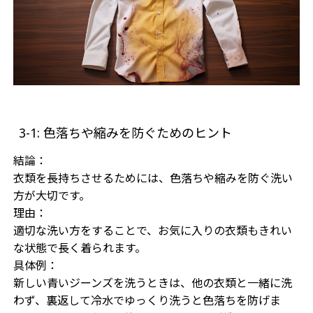
3-1: 色落ちや縮みを防ぐためのヒント
結論：
衣類を長持ちさせるためには、色落ちや縮みを防ぐ洗い
方が大切です。
理由：
適切な洗い方をすることで、お気に入りの衣類もきれい
な状態で長く着られます。
具体例：
新しい青いジーンズを洗うときは、他の衣類と一緒に洗
わず、裏返して冷水でゆっくり洗うと色落ちを防げま