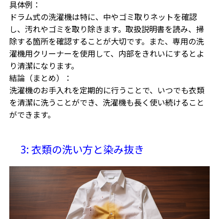
具体例：
ドラム式の洗濯機は特に、中やゴミ取りネットを確認
し、汚れやゴミを取り除きます。取扱説明書を読み、掃
除する箇所を確認することが大切です。また、専用の洗
濯機用クリーナーを使用して、内部をきれいにするとよ
り清潔になります。
結論（まとめ）：
洗濯機のお手入れを定期的に行うことで、いつでも衣類
を清潔に洗うことができ、洗濯機も長く使い続けること
ができます。
3: 衣類の洗い方と染み抜き