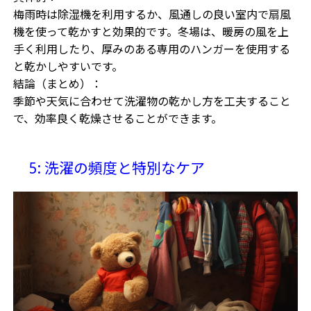
梅雨時は除湿機を利用するか、風通しの良い室内で扇風
機を使って乾かすと効果的です。冬場は、暖房の風を上
手く利用したり、厚みのある専用のハンガーを使用する
と乾かしやすいです。
結論（まとめ）：
季節や天気に合わせて洗濯物の乾かし方を工夫すること
で、効率良く乾燥させることができます。
5: 洗濯の頻度と特別なケア