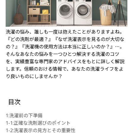
洗濯の悩み、誰しも一度は抱えたことがありますよね。
『どの洗剤が最適？』『なぜ洗濯表示を見るのが大切な
の？』『洗濯機の使用方法は本当に正しいのか？』…。
そんなあなたの悩みを一つひとつ解決する洗濯のコツ
を、実績豊富な専門家のアドバイスをもとに詳しく解説
します。信頼のおける情報で、あなたの洗濯ライフをよ
り良いものにしませんか？
目次
1:洗濯前の下準備
1-1:正確な洗剤選びのポイント
1-2:洗濯表示の見方とその重要性