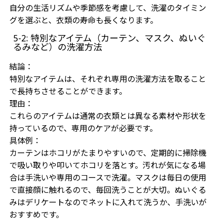
自分の生活リズムや季節感を考慮して、洗濯のタイミン
グを選ぶと、衣類の寿命も長くなります。
5-2: 特別なアイテム（カーテン、マスク、ぬいぐ
るみなど）の洗濯方法
結論：
特別なアイテムは、それぞれ専用の洗濯方法を取ること
で長持ちさせることができます。
理由：
これらのアイテムは通常の衣類とは異なる素材や形状を
持っているので、専用のケアが必要です。
具体例：
カーテンはホコリがたまりやすいので、定期的に掃除機
で吸い取りや叩いてホコリを落とす。汚れが気になる場
合は手洗いや専用のコースで洗濯。マスクは毎日の使用
で直接顔に触れるので、毎回洗うことが大切。ぬいぐる
みはデリケートなのでネットに入れて洗うか、手洗いが
おすすめです。