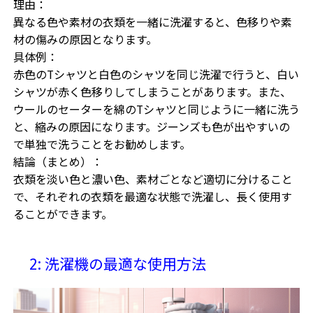
理由：
異なる色や素材の衣類を一緒に洗濯すると、色移りや素
材の傷みの原因となります。
具体例：
赤色のTシャツと白色のシャツを同じ洗濯で行うと、白い
シャツが赤く色移りしてしまうことがあります。また、
ウールのセーターを綿のTシャツと同じように一緒に洗う
と、縮みの原因になります。ジーンズも色が出やすいの
で単独で洗うことをお勧めします。
結論（まとめ）：
衣類を淡い色と濃い色、素材ごとなど適切に分けること
で、それぞれの衣類を最適な状態で洗濯し、長く使用す
ることができます。
2: 洗濯機の最適な使用方法