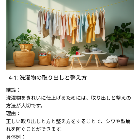
4-1: 洗濯物の取り出しと整え方
結論：
洗濯物をきれいに仕上げるためには、取り出しと整えの
方法が大切です。
理由：
正しい取り出しと方と整え方をすることで、シワや型崩
れを防ぐことができます。
具体例：