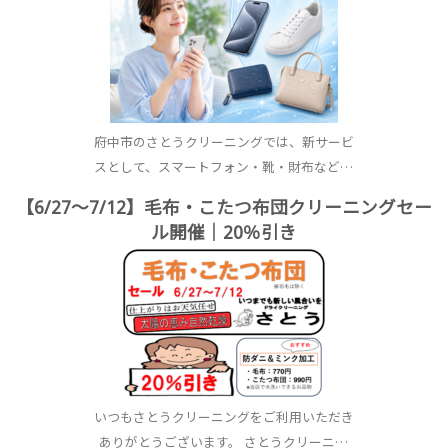
府中市のさとうクリーニングでは、新サービ
スとして、スマートフォン・靴・財布など…
【6/27〜7/12】毛布・こたつ布団クリーニングセー
ル開催｜20％引き
いつもさとうクリーニングをご利用いただき
ありがとうございます。 さとうクリーニ…