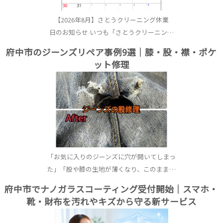
【2026年8月】さとうクリーニング休業
日のお知らせ いつも「さとうクリーニン…
府中市のジーンズリペア事例9選｜膝・股・襟・ポケ
ット修理
「お気に入りのジーンズに穴が開いてしまっ
た」「股や膝の生地が薄くなり、このまま…
府中市でナノガラスコーティング受付開始｜スマホ・
靴・財布を汚れやキズから守る新サービス