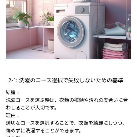
2-1: 洗濯のコース選択で失敗しないための基準
結論：
洗濯コースを選ぶ時は、衣類の種類や汚れの度合いに合
わせることが大切です。
理由：
適切なコースを選択することで、衣類を綺麗にしつつ、
傷めずに洗濯することができます。