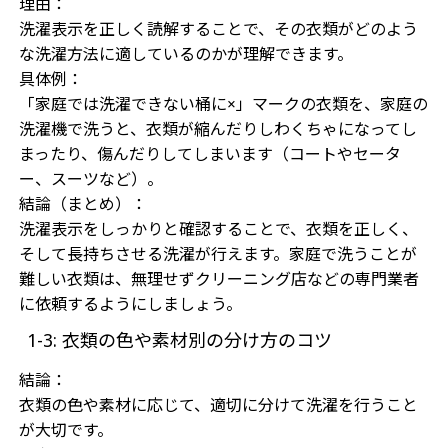
理由：
洗濯表示を正しく読解することで、その衣類がどのよう
な洗濯方法に適しているのかが理解できます。
具体例：
「家庭では洗濯できない桶に×」マークの衣類を、家庭の
洗濯機で洗うと、衣類が縮んだりしわくちゃになってし
まったり、傷んだりしてしまいます（コートやセータ
ー、スーツなど）。
結論（まとめ）：
洗濯表示をしっかりと確認することで、衣類を正しく、
そして長持ちさせる洗濯が行えます。家庭で洗うことが
難しい衣類は、無理せずクリーニング店などの専門業者
に依頼するようにしましょう。
1-3: 衣類の色や素材別の分け方のコツ
結論：
衣類の色や素材に応じて、適切に分けて洗濯を行うこと
が大切です。