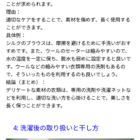
ことが求められます。
理由：
適切なケアをすることで、素材を傷めず、長く使用する
ことができます。
具体例：
シルクのブラウスは、摩擦を避けるために手洗いがおす
すめです。また、ウールのセーターは縮みやすいので、
水の温度を一定に保ち、脱水も弱めに設定すると良いで
す。ウールなどの縮みやすい衣類専用の洗剤もあるの
で、そういったものを利用するのも良いでしょう。
結論（まとめ）：
デリケートな素材の衣類は、専用の洗剤や洗濯ネットな
どを利用し、適切な洗い方を心掛けることで、美しさを
長く保つことができます。
4: 洗濯後の取り扱いと干し方