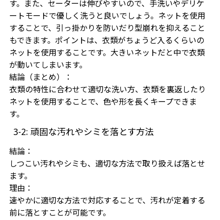
す。また、セーターは伸びやすいので、手洗いやデリケ
ートモードで優しく洗うと良いでしょう。ネットを使用
することで、引っ掛かりを防いだり型崩れを抑えること
もできます。ポイントは、衣類がちょうど入るくらいの
ネットを使用することです。大きいネットだと中で衣類
が動いてしまいます。
結論（まとめ）：
衣類の特性に合わせて適切な洗い方、衣類を裏返したり
ネットを使用することで、色や形を長くキープできま
す。
3-2: 頑固な汚れやシミを落とす方法
結論：
しつこい汚れやシミも、適切な方法で取り扱えば落とせ
ます。
理由：
速やかに適切な方法で対応することで、汚れが定着する
前に落とすことが可能です。