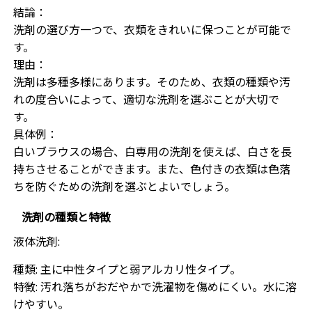
結論：
洗剤の選び方一つで、衣類をきれいに保つことが可能で
す。
理由：
洗剤は多種多様にあります。そのため、衣類の種類や汚
れの度合いによって、適切な洗剤を選ぶことが大切で
す。
具体例：
白いブラウスの場合、白専用の洗剤を使えば、白さを長
持ちさせることができます。また、色付きの衣類は色落
ちを防ぐための洗剤を選ぶとよいでしょう。
洗剤の種類と特徴
液体洗剤:
種類: 主に中性タイプと弱アルカリ性タイプ。
特徴: 汚れ落ちがおだやかで洗濯物を傷めにくい。水に溶
けやすい。