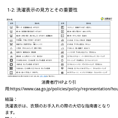
1-2: 洗濯表示の見方とその重要性
消費者庁HPより引
用:https://www.caa.go.jp/policies/policy/representation/
結論：
洗濯表示は、衣類のお手入れの際の大切な指南書となり
ます。