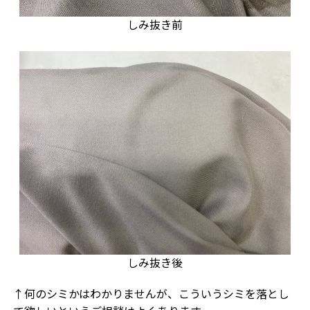
しみ抜き前
しみ抜き後
↑何のシミかはわかりませんが、こういうシミを落とし