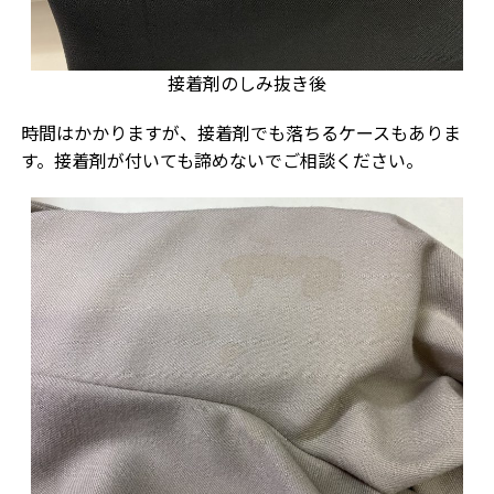
接着剤のしみ抜き後
時間はかかりますが、接着剤でも落ちるケースもありま
す。接着剤が付いても諦めないでご相談ください。