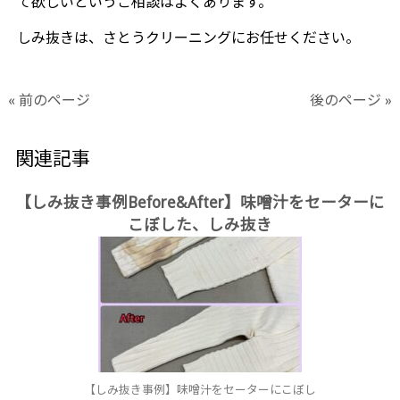
て欲しいというご相談はよくあります。
しみ抜きは、さとうクリーニングにお任せください。
« 前のページ
後のページ »
関連記事
【しみ抜き事例Before&After】味噌汁をセーターに
こぼした、しみ抜き
【しみ抜き事例】味噌汁をセーターにこぼし