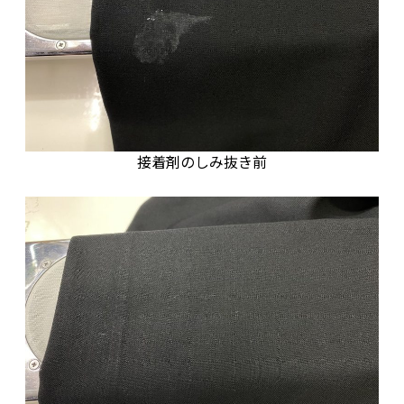
接着剤のしみ抜き前