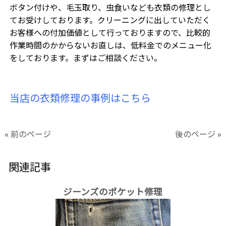
ボタン付けや、毛玉取り、虫食いなども衣類の修理とし
てお受けしております。クリーニングに出していただく
お客様への付加価値として行っておりますので、比較的
作業時間のかからないお直しは、低料金でのメニュー化
をしております。まずはご相談ください。
当店の衣類修理の事例はこちら
« 前のページ
後のページ »
関連記事
ジーンズのポケット修理