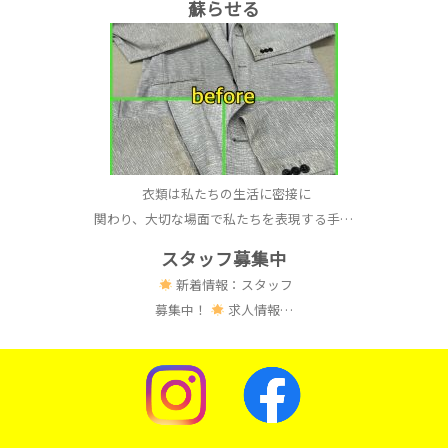
蘇らせる
衣類は私たちの生活に密接に
関わり、大切な場面で私たちを表現する手…
スタッフ募集中
新着情報：スタッフ
募集中！
求人情報…