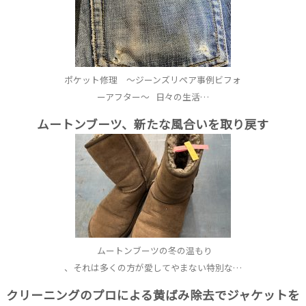
ポケット修理 ～ジーンズリペア事例ビフォ
ーアフター～ 日々の生活…
ムートンブーツ、新たな風合いを取り戻す
ムートンブーツの冬の温もり
、それは多くの方が愛してやまない特別な…
クリーニングのプロによる黄ばみ除去でジャケットを