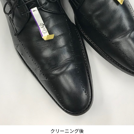
クリーニング後