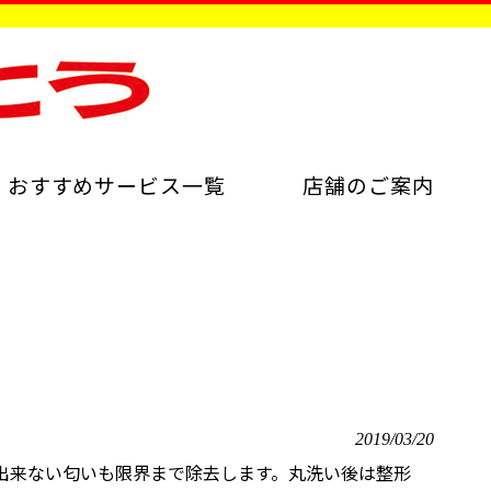
おすすめサービス一覧
店舗のご案内
2019/03/20
出来ない匂いも限界まで除去します。丸洗い後は整形