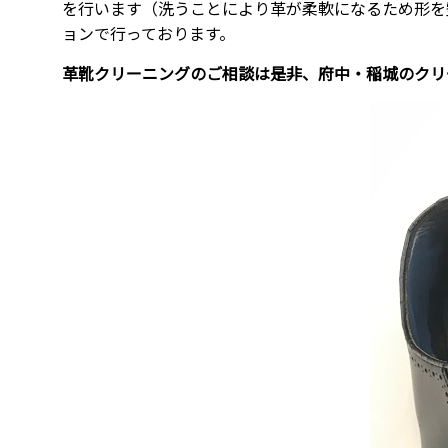
を行います（洗うことにより革が柔軟になるため形を
ョンで行っております。
革靴クリーニングのご相談は是非、府中・稲城のクリー