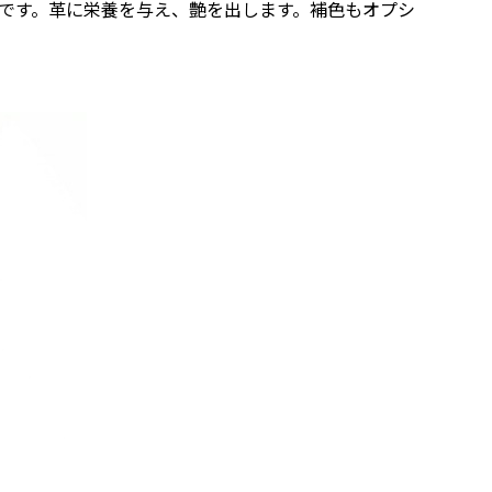
です。革に栄養を与え、艶を出します。補色もオプシ