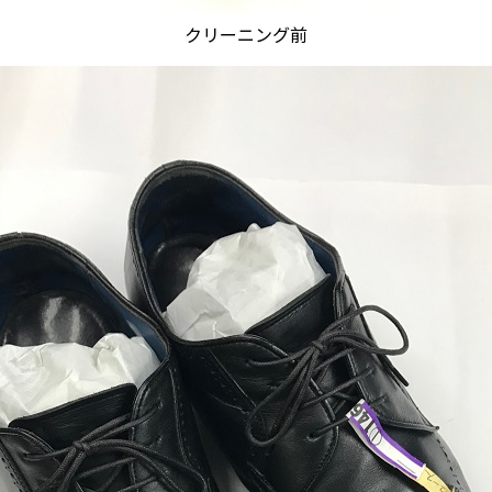
クリーニング前