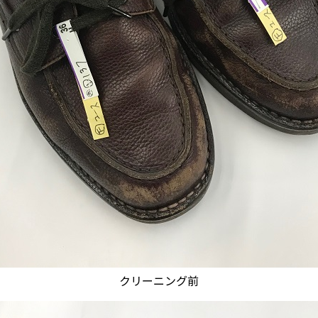
クリーニング前