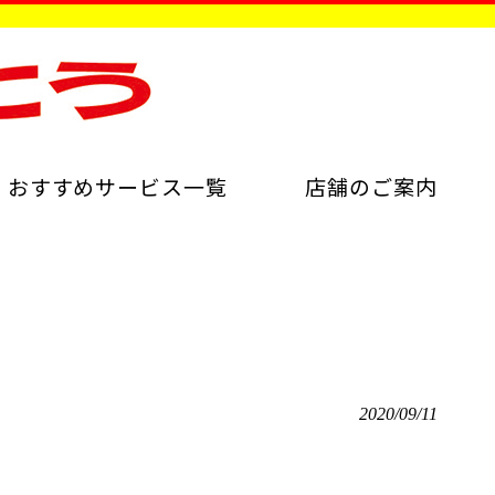
おすすめサービス一覧
店舗のご案内
2020/09/11