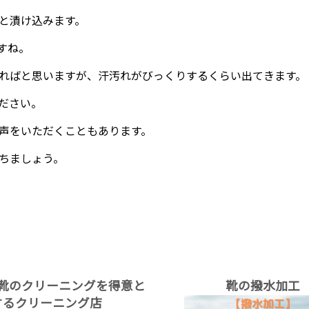
と漬け込みます。
すね。
ればと思いますが、汗汚れがびっくりするくらい出てきます。
ださい。
声をいただくこともあります。
ちましょう。
靴のクリーニングを得意と
靴の撥水加工
するクリーニング店