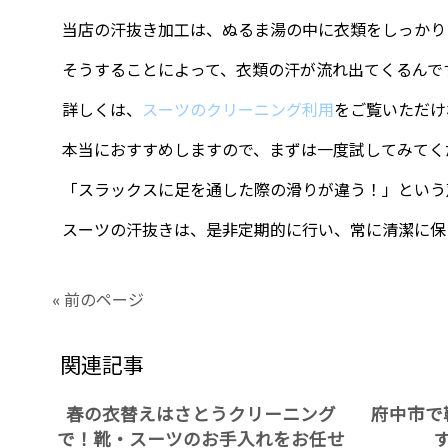
当店の汗抜き加工は、ぬるま湯の中に衣類をしっかり
そうすることによって、衣類の汗が流れ出てくるんで
詳しくは、
スーツのクリーニング利用
をご覧いただけ
本当におすすめしますので、まずは一度試してみてく
「スラックスに足を通した際の滑りが違う！」という
スーツの汗抜きは、是非定期的に行い、常に清潔に保
« 前のページ
関連記事
春の衣替えはさとうクリーニング
府中市で
で！靴・スーツのお手入れをお任せ