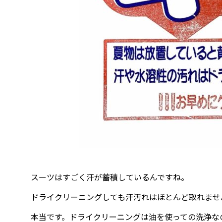
スーツはすごく汗が蓄積しているんですね。
ドライクリーニングしても汗汚れはほとんど取れませ
本当です。ドライクリーニングは油を使っての洗浄な