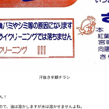
汗抜き半額チラシ
ん！
ので、油は溶かしますが水は溶かせませんよね。