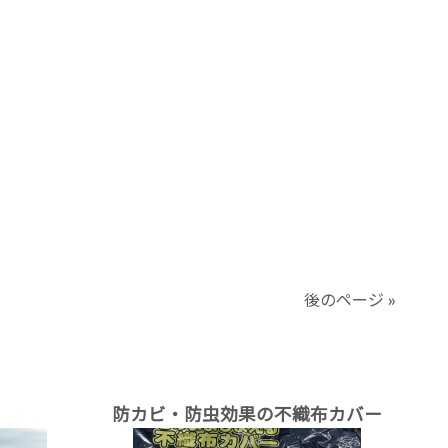
後のページ »
防カビ・防虫効果の不織布カバー