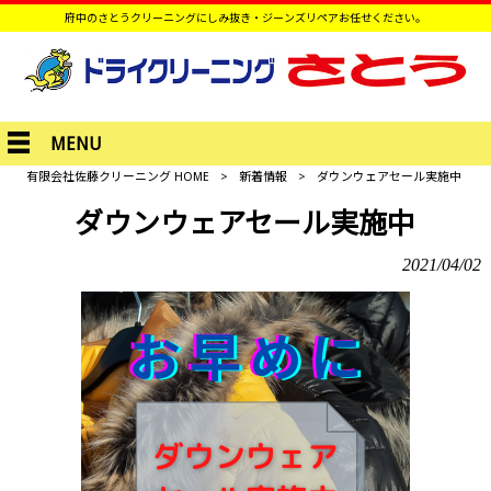
府中のさとうクリーニングにしみ抜き・ジーンズリペアお任せください。
MENU
有限会社佐藤クリーニング HOME
>
新着情報
>
ダウンウェアセール実施中
ダウンウェアセール実施中
2021/04/02