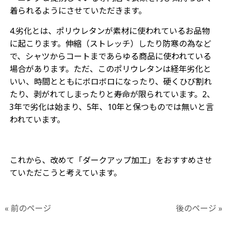
着られるようにさせていただきます。
4.劣化とは、ポリウレタンが素材に使われているお品物
に起こります。伸縮（ストレッチ）したり防寒の為など
で、シャツからコートまであらゆる商品に使われている
場合があります。ただ、このポリウレタンは経年劣化と
いい、時間とともにボロボロになったり、硬くひび割れ
たり、剥がれてしまったりと寿命が限られています。2、
3年で劣化は始まり、5年、10年と保つものでは無いと言
われています。
これから、改めて「ダークアップ加工」をおすすめさせ
ていただこうと考えています。
« 前のページ
後のページ »