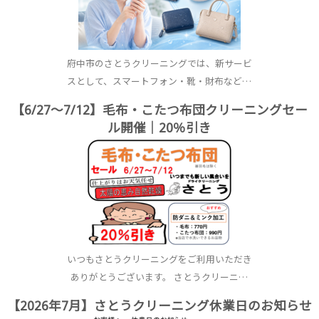
府中市のさとうクリーニングでは、新サービ
スとして、スマートフォン・靴・財布など…
【6/27〜7/12】毛布・こたつ布団クリーニングセー
ル開催｜20％引き
いつもさとうクリーニングをご利用いただき
ありがとうございます。 さとうクリーニ…
【2026年7月】さとうクリーニング休業日のお知らせ