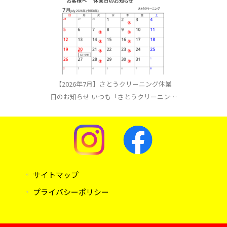
【2026年7月】さとうクリーニング休業
日のお知らせ いつも「さとうクリーニン…
サイトマップ
プライバシーポリシー