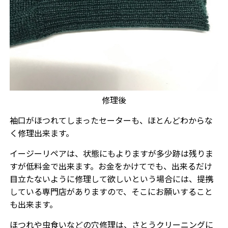
修理後
袖口がほつれてしまったセーターも、ほとんどわからな
く修理出来ます。
イージーリペアは、状態にもよりますが多少跡は残りま
すが低料金で出来ます。お金をかけてでも、出来るだけ
目立たないように修理して欲しいという場合には、提携
している専門店がありますので、そこにお願いすること
も出来ます。
ほつれや虫食いなどの穴修理は、さとうクリーニングに