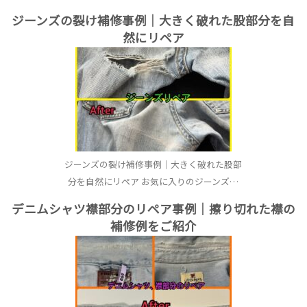
ジーンズの裂け補修事例｜大きく破れた股部分を自
然にリペア
ジーンズの裂け補修事例｜大きく破れた股部
分を自然にリペア お気に入りのジーンズ…
デニムシャツ襟部分のリペア事例｜擦り切れた襟の
補修例をご紹介