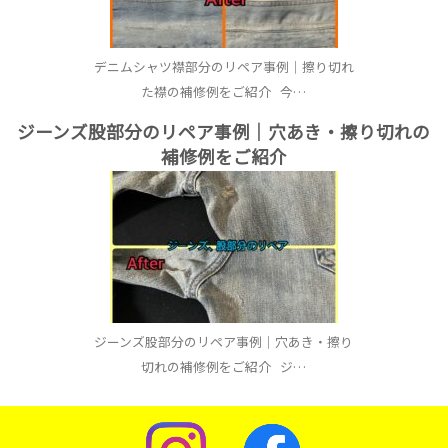
デニムシャツ襟部分のリペア事例｜擦り切れ
た襟の補修例をご紹介 今…
ジーンズ股部分のリペア事例｜穴あき・擦り切れの
補修例をご紹介
ジーンズ股部分のリペア事例｜穴あき・擦り
切れの補修例をご紹介 ジ…