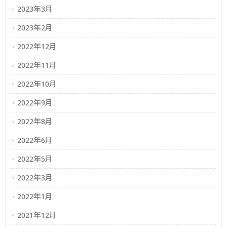
2023年3月
2023年2月
2022年12月
2022年11月
2022年10月
2022年9月
2022年8月
2022年6月
2022年5月
2022年3月
2022年1月
2021年12月