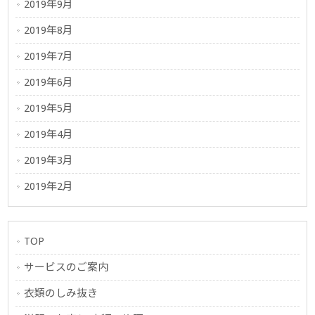
2019年9月
2019年8月
2019年7月
2019年6月
2019年5月
2019年4月
2019年3月
2019年2月
TOP
サービスのご案内
衣類のしみ抜き