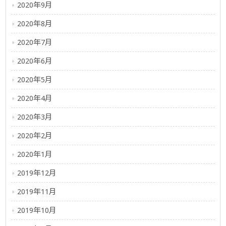
2020年9月
2020年8月
2020年7月
2020年6月
2020年5月
2020年4月
2020年3月
2020年2月
2020年1月
2019年12月
2019年11月
2019年10月