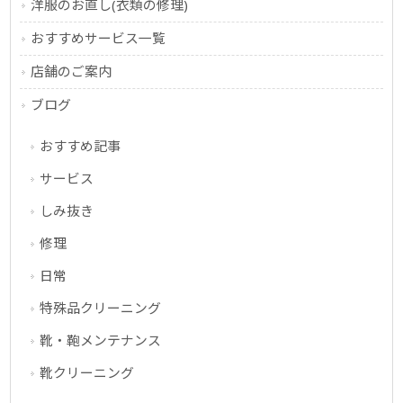
洋服のお直し(衣類の修理)
おすすめサービス一覧
店舗のご案内
ブログ
おすすめ記事
サービス
しみ抜き
修理
日常
特殊品クリーニング
靴・鞄メンテナンス
靴クリーニング