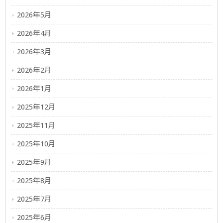
2026年5月
2026年4月
2026年3月
2026年2月
2026年1月
2025年12月
2025年11月
2025年10月
2025年9月
2025年8月
2025年7月
2025年6月