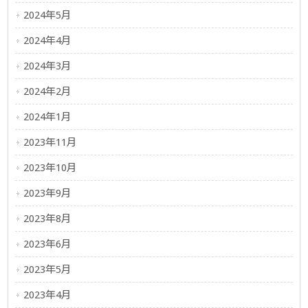
2024年5月
2024年4月
2024年3月
2024年2月
2024年1月
2023年11月
2023年10月
2023年9月
2023年8月
2023年6月
2023年5月
2023年4月