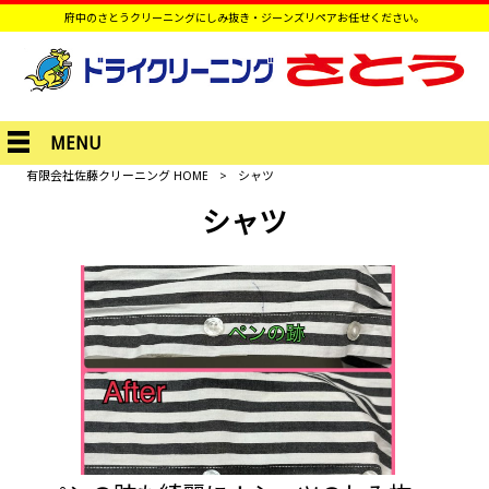
府中のさとうクリーニングにしみ抜き・ジーンズリペアお任せください。
MENU
有限会社佐藤クリーニング HOME
>
シャツ
シャツ