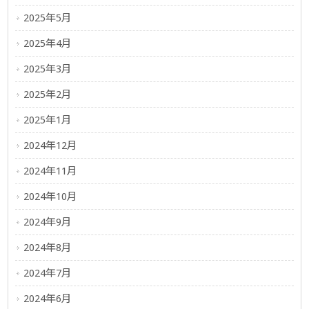
2025年5月
2025年4月
2025年3月
2025年2月
2025年1月
2024年12月
2024年11月
2024年10月
2024年9月
2024年8月
2024年7月
2024年6月