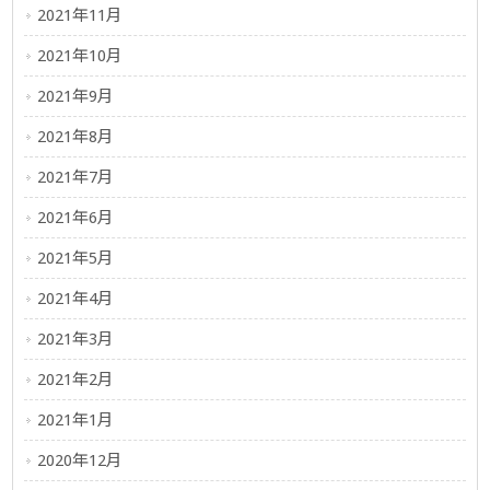
2021年11月
2021年10月
2021年9月
2021年8月
2021年7月
2021年6月
2021年5月
2021年4月
2021年3月
2021年2月
2021年1月
2020年12月