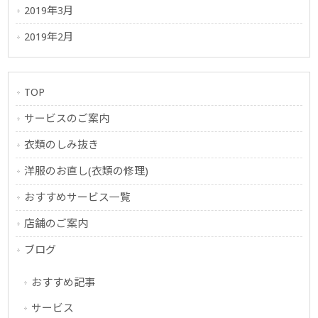
2019年3月
2019年2月
TOP
サービスのご案内
衣類のしみ抜き
洋服のお直し(衣類の修理)
おすすめサービス一覧
店舗のご案内
ブログ
おすすめ記事
サービス