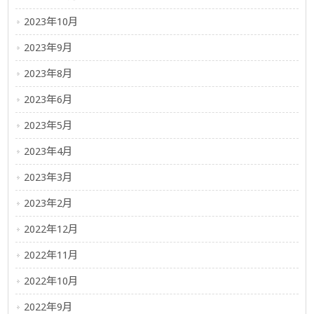
2023年10月
2023年9月
2023年8月
2023年6月
2023年5月
2023年4月
2023年3月
2023年2月
2022年12月
2022年11月
2022年10月
2022年9月