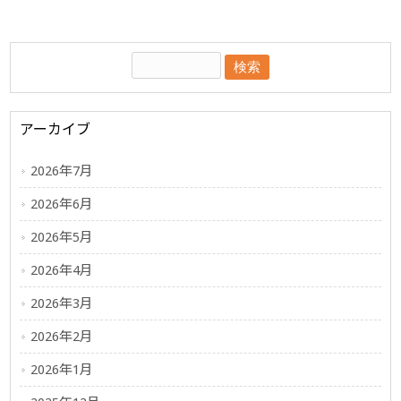
アーカイブ
2026年7月
2026年6月
2026年5月
2026年4月
2026年3月
2026年2月
2026年1月