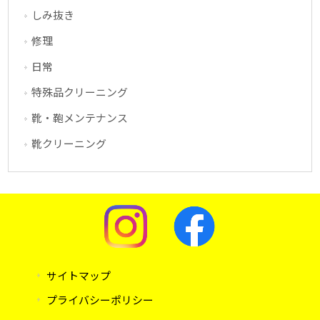
しみ抜き
修理
日常
特殊品クリーニング
靴・鞄メンテナンス
靴クリーニング
サイトマップ
プライバシーポリシー