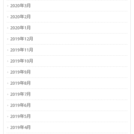
2020年3月
2020年2月
2020年1月
2019年12月
2019年11月
2019年10月
2019年9月
2019年8月
2019年7月
2019年6月
2019年5月
2019年4月