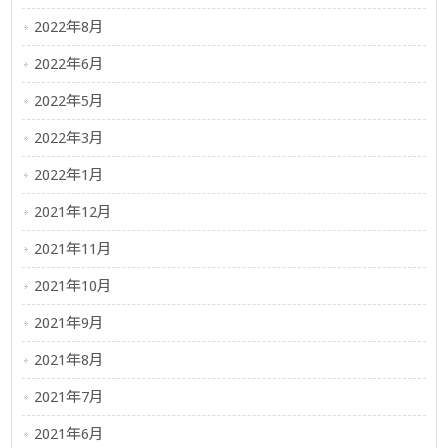
2022年8月
2022年6月
2022年5月
2022年3月
2022年1月
2021年12月
2021年11月
2021年10月
2021年9月
2021年8月
2021年7月
2021年6月