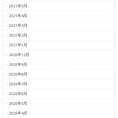
2021年5月
2021年4月
2021年3月
2021年2月
2021年1月
2020年12月
2020年9月
2020年8月
2020年7月
2020年6月
2020年5月
2020年4月