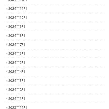
2024年11月
2024年10月
2024年9月
2024年8月
2024年7月
2024年6月
2024年5月
2024年4月
2024年3月
2024年2月
2024年1月
2023年11月