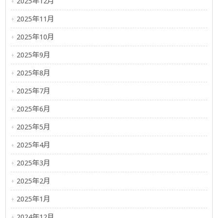
2025年12月
2025年11月
2025年10月
2025年9月
2025年8月
2025年7月
2025年6月
2025年5月
2025年4月
2025年3月
2025年2月
2025年1月
2024年12月