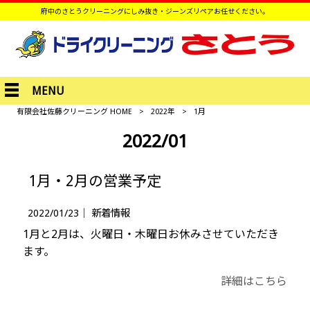
府中のさとうクリーニングにしみ抜き・ジーンズリペアお任せください。
MENU
有限会社佐藤クリーニング HOME
>
2022年
>
1月
2022/01
1月・2月の営業予定
2022/01/23｜
新着情報
1月と2月は、火曜日・木曜日お休みさせていただき
ます。
詳細はこちら