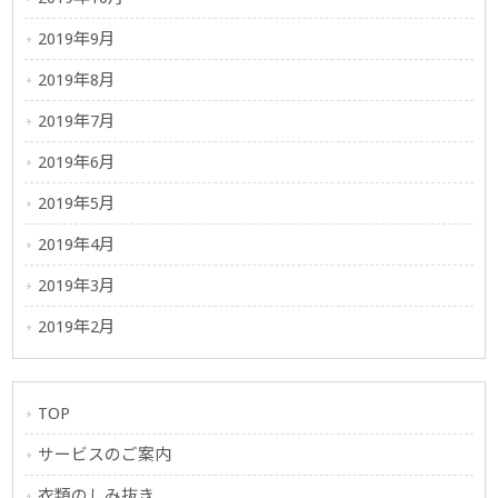
2019年9月
2019年8月
2019年7月
2019年6月
2019年5月
2019年4月
2019年3月
2019年2月
TOP
サービスのご案内
衣類のしみ抜き