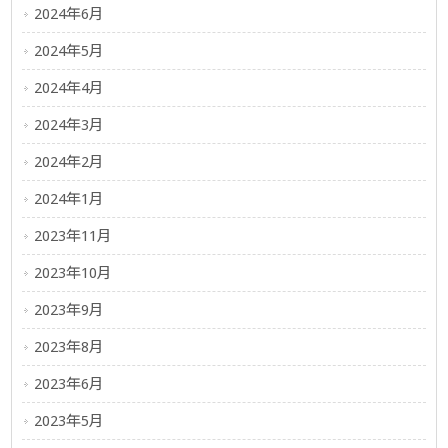
2024年6月
2024年5月
2024年4月
2024年3月
2024年2月
2024年1月
2023年11月
2023年10月
2023年9月
2023年8月
2023年6月
2023年5月