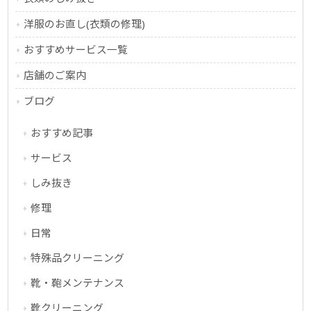
洋服のお直し(衣類の修理)
おすすめサービス一覧
店舗のご案内
ブログ
おすすめ記事
サービス
しみ抜き
修理
日常
特殊品クリーニング
靴・鞄メンテナンス
靴クリーニング