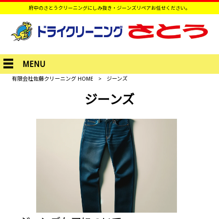
府中のさとうクリーニングにしみ抜き・ジーンズリペアお任せください。
MENU
有限会社佐藤クリーニング HOME
>
ジーンズ
ジーンズ