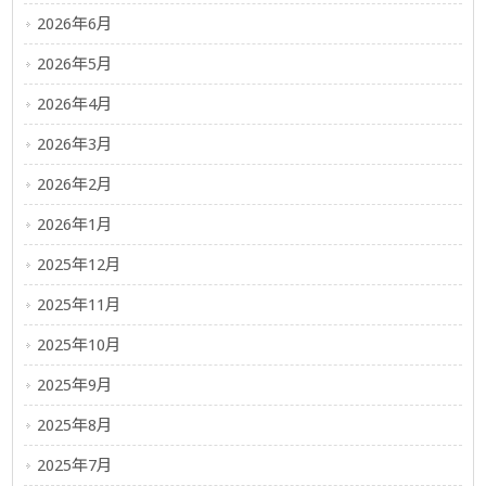
2026年6月
2026年5月
2026年4月
2026年3月
2026年2月
2026年1月
2025年12月
2025年11月
2025年10月
2025年9月
2025年8月
2025年7月