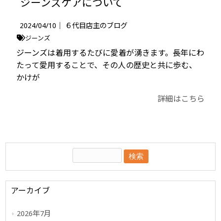
ジーンズケアについて
2024/04/10｜
６代目店主のブログ
ジーンズ
ジーンズは着用するたびに愛着が湧きます。長年にわ
たって愛用することで、その人の歴史と共に歩む、
かけが
詳細はこちら
アーカイブ
2026年7月