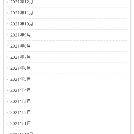
2021年12月
2021年11月
2021年10月
2021年9月
2021年8月
2021年7月
2021年6月
2021年5月
2021年4月
2021年3月
2021年2月
2021年1月