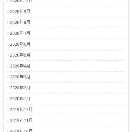
2020年12月
2020年9月
2020年8月
2020年7月
2020年6月
2020年5月
2020年4月
2020年3月
2020年2月
2020年1月
2019年12月
2019年11月
2019年10月