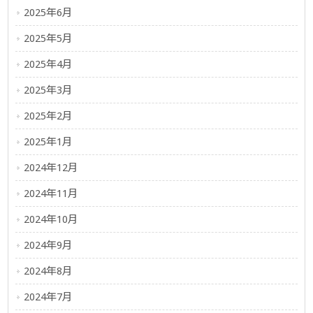
2025年6月
2025年5月
2025年4月
2025年3月
2025年2月
2025年1月
2024年12月
2024年11月
2024年10月
2024年9月
2024年8月
2024年7月