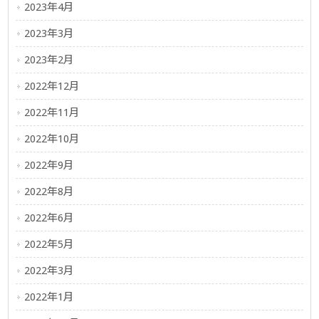
2023年4月
2023年3月
2023年2月
2022年12月
2022年11月
2022年10月
2022年9月
2022年8月
2022年6月
2022年5月
2022年3月
2022年1月