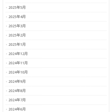
2025年5月
2025年4月
2025年3月
2025年2月
2025年1月
2024年12月
2024年11月
2024年10月
2024年9月
2024年8月
2024年7月
2024年6月