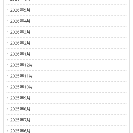
2026年5月
2026年4月
2026年3月
2026年2月
2026年1月
2025年12月
2025年11月
2025年10月
2025年9月
2025年8月
2025年7月
2025年6月