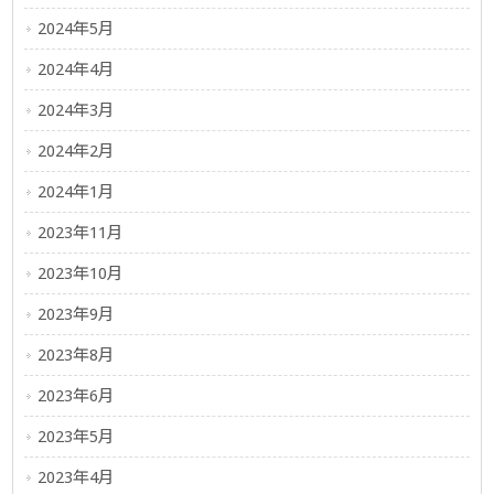
2024年5月
2024年4月
2024年3月
2024年2月
2024年1月
2023年11月
2023年10月
2023年9月
2023年8月
2023年6月
2023年5月
2023年4月