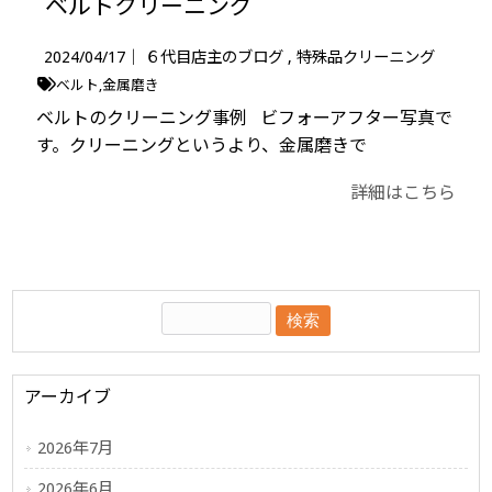
ベルトクリーニング
2024/04/17｜
６代目店主のブログ
特殊品クリーニング
ベルト
金属磨き
ベルトのクリーニング事例 ビフォーアフター写真で
す。クリーニングというより、金属磨きで
詳細はこちら
アーカイブ
2026年7月
2026年6月