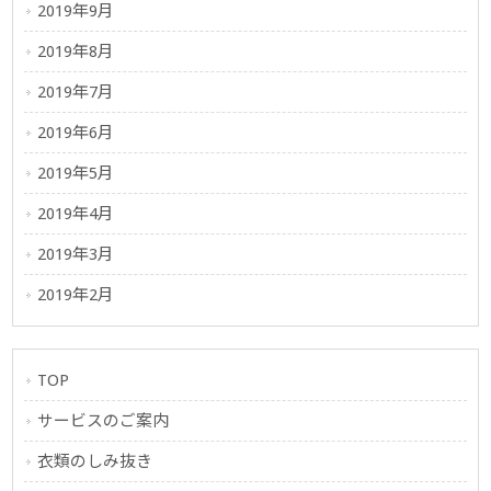
2019年9月
2019年8月
2019年7月
2019年6月
2019年5月
2019年4月
2019年3月
2019年2月
TOP
サービスのご案内
衣類のしみ抜き