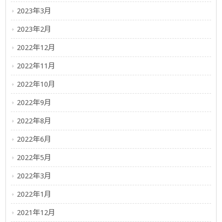
2023年3月
2023年2月
2022年12月
2022年11月
2022年10月
2022年9月
2022年8月
2022年6月
2022年5月
2022年3月
2022年1月
2021年12月