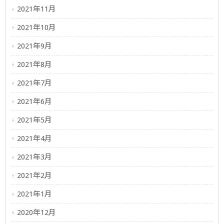
2021年11月
2021年10月
2021年9月
2021年8月
2021年7月
2021年6月
2021年5月
2021年4月
2021年3月
2021年2月
2021年1月
2020年12月