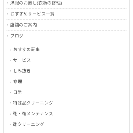
洋服のお直し(衣類の修理)
おすすめサービス一覧
店舗のご案内
ブログ
おすすめ記事
サービス
しみ抜き
修理
日常
特殊品クリーニング
靴・鞄メンテナンス
靴クリーニング