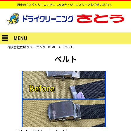
府中のさとうクリーニングにしみ抜き・ジーンズリペアお任せください。
MENU
有限会社佐藤クリーニング HOME
>
ベルト
ベルト