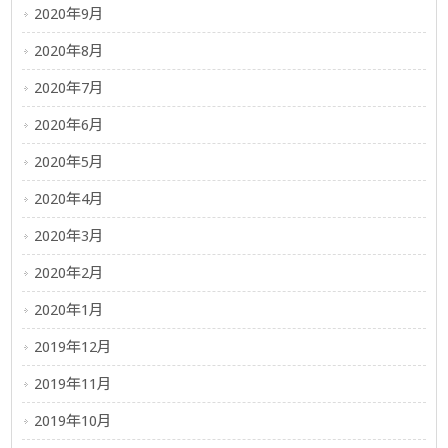
2020年9月
2020年8月
2020年7月
2020年6月
2020年5月
2020年4月
2020年3月
2020年2月
2020年1月
2019年12月
2019年11月
2019年10月