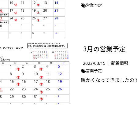
営業予定
3月の営業予定
2022/03/15｜
新着情報
営業予定
暖かくなってきましたので