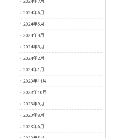
2024年7月
2024年6月
2024年5月
2024年4月
2024年3月
2024年2月
2024年1月
2023年11月
2023年10月
2023年9月
2023年8月
2023年6月