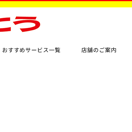
おすすめサービス一覧
店舗のご案内