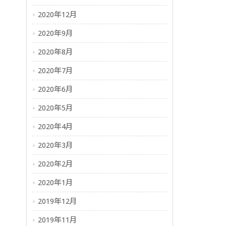
2020年12月
2020年9月
2020年8月
2020年7月
2020年6月
2020年5月
2020年4月
2020年3月
2020年2月
2020年1月
2019年12月
2019年11月