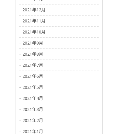
2021年12月
2021年11月
2021年10月
2021年9月
2021年8月
2021年7月
2021年6月
2021年5月
2021年4月
2021年3月
2021年2月
2021年1月