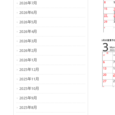
2026年7月
2026年6月
2026年5月
2026年4月
2026年3月
2026年2月
2026年1月
2025年12月
2025年11月
2025年10月
2025年9月
2025年8月