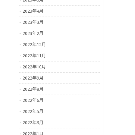
2023年5月
2023年4月
2023年3月
2023年2月
2022年12月
2022年11月
2022年10月
2022年9月
2022年8月
2022年6月
2022年5月
2022年3月
2022年1月