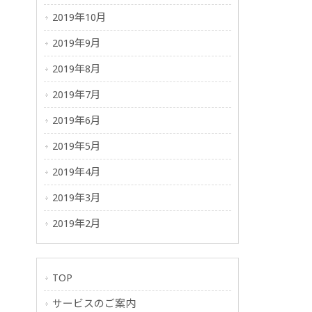
2019年10月
2019年9月
2019年8月
2019年7月
2019年6月
2019年5月
2019年4月
2019年3月
2019年2月
TOP
サービスのご案内