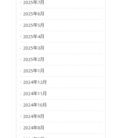
2025年7月
2025年6月
2025年5月
2025年4月
2025年3月
2025年2月
2025年1月
2024年12月
2024年11月
2024年10月
2024年9月
2024年8月