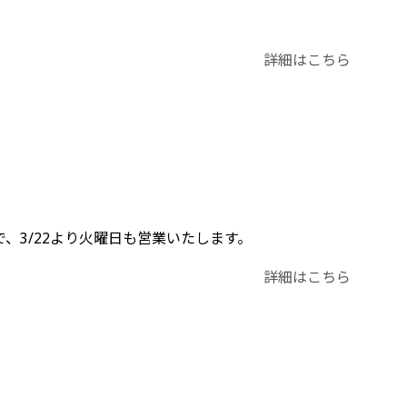
詳細はこちら
、3/22より火曜日も営業いたします。
詳細はこちら