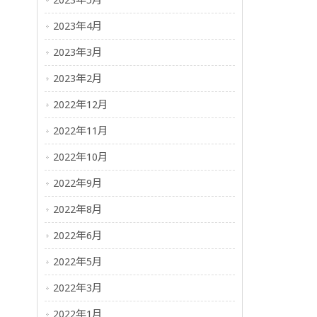
2023年5月
2023年4月
2023年3月
2023年2月
2022年12月
2022年11月
2022年10月
2022年9月
2022年8月
2022年6月
2022年5月
2022年3月
2022年1月