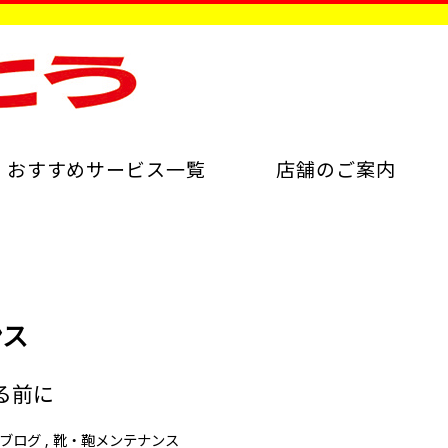
おすすめサービス一覧
店舗のご案内
ンス
る前に
ブログ
靴・鞄メンテナンス