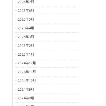
2025年7月
2025年6月
2025年5月
2025年4月
2025年3月
2025年2月
2025年1月
2024年12月
2024年11月
2024年10月
2024年9月
2024年8月