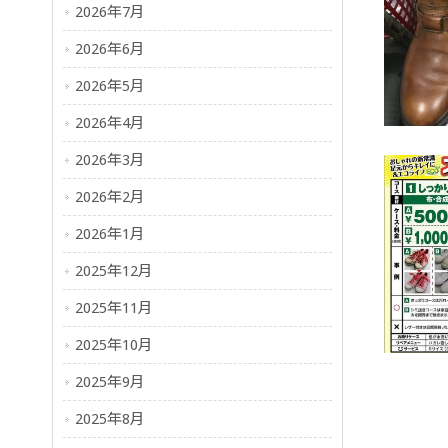
2026年7月
2026年6月
2026年5月
2026年4月
2026年3月
2026年2月
2026年1月
2025年12月
2025年11月
2025年10月
2025年9月
2025年8月