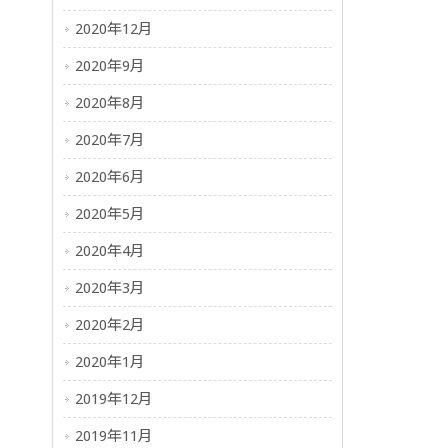
2020年12月
2020年9月
2020年8月
2020年7月
2020年6月
2020年5月
2020年4月
2020年3月
2020年2月
2020年1月
2019年12月
2019年11月