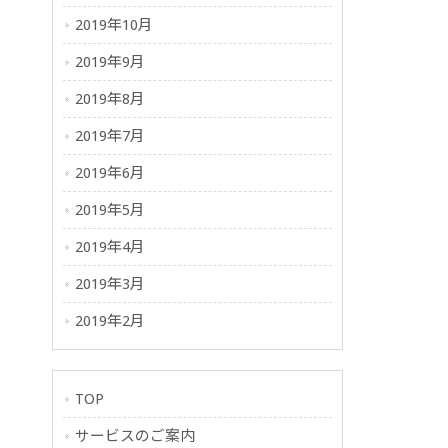
2019年10月
2019年9月
2019年8月
2019年7月
2019年6月
2019年5月
2019年4月
2019年3月
2019年2月
TOP
サービスのご案内