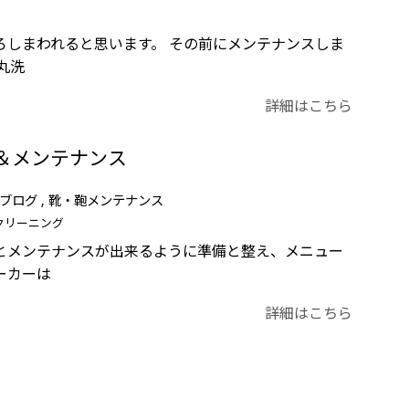
ろしまわれると思います。 その前にメンテナンスしま
丸洗
詳細はこちら
＆メンテナンス
ブログ
靴・鞄メンテナンス
クリーニング
とメンテナンスが出来るように準備と整え、メニュー
ーカーは
詳細はこちら