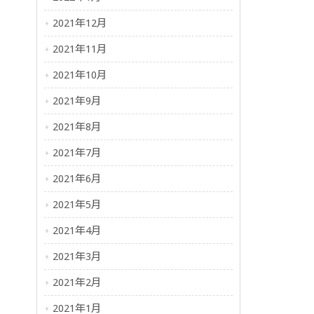
2021年12月
2021年11月
2021年10月
2021年9月
2021年8月
2021年7月
2021年6月
2021年5月
2021年4月
2021年3月
2021年2月
2021年1月