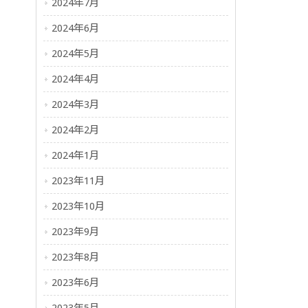
2024年7月
2024年6月
2024年5月
2024年4月
2024年3月
2024年2月
2024年1月
2023年11月
2023年10月
2023年9月
2023年8月
2023年6月