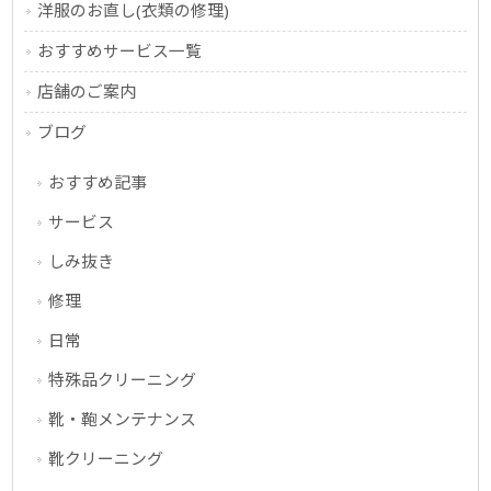
洋服のお直し(衣類の修理)
おすすめサービス一覧
店舗のご案内
ブログ
おすすめ記事
サービス
しみ抜き
修理
日常
特殊品クリーニング
靴・鞄メンテナンス
靴クリーニング