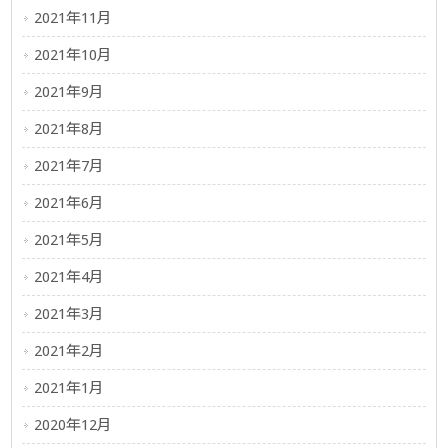
2021年11月
2021年10月
2021年9月
2021年8月
2021年7月
2021年6月
2021年5月
2021年4月
2021年3月
2021年2月
2021年1月
2020年12月