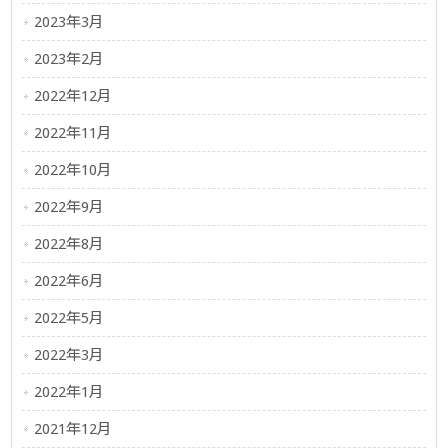
2023年3月
2023年2月
2022年12月
2022年11月
2022年10月
2022年9月
2022年8月
2022年6月
2022年5月
2022年3月
2022年1月
2021年12月