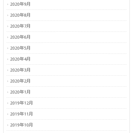
2020年9月
2020年8月
2020年7月
2020年6月
2020年5月
2020年4月
2020年3月
2020年2月
2020年1月
2019年12月
2019年11月
2019年10月