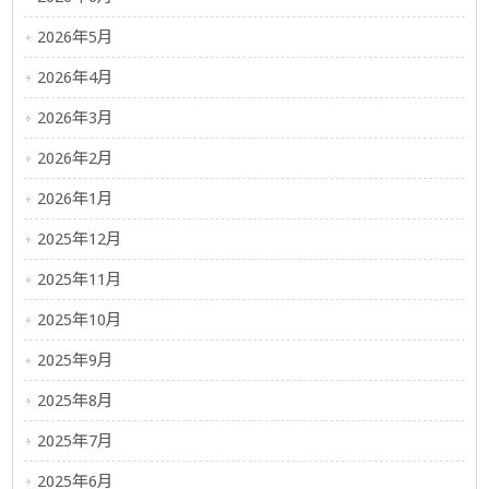
2026年5月
2026年4月
2026年3月
2026年2月
2026年1月
2025年12月
2025年11月
2025年10月
2025年9月
2025年8月
2025年7月
2025年6月