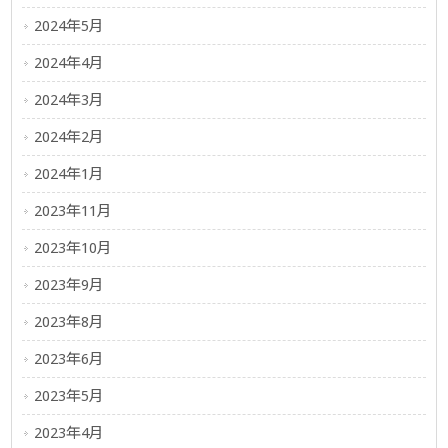
2024年5月
2024年4月
2024年3月
2024年2月
2024年1月
2023年11月
2023年10月
2023年9月
2023年8月
2023年6月
2023年5月
2023年4月