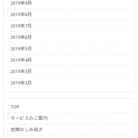
2019年9月
2019年8月
2019年7月
2019年6月
2019年5月
2019年4月
2019年3月
2019年2月
TOP
サービスのご案内
衣類のしみ抜き