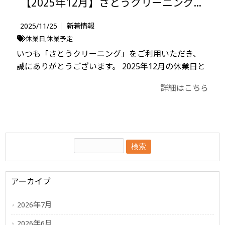
【2025年12月】さとうクリーニング休業日のお知らせ（年末年始のご案内）
2025/11/25｜
新着情報
休業日
休業予定
いつも「さとうクリーニング」をご利用いただき、
誠にありがとうございます。 2025年12月の休業日と
詳細はこちら
アーカイブ
2026年7月
2026年6月