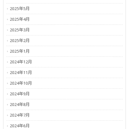
2025年5月
2025年4月
2025年3月
2025年2月
2025年1月
2024年12月
2024年11月
2024年10月
2024年9月
2024年8月
2024年7月
2024年6月