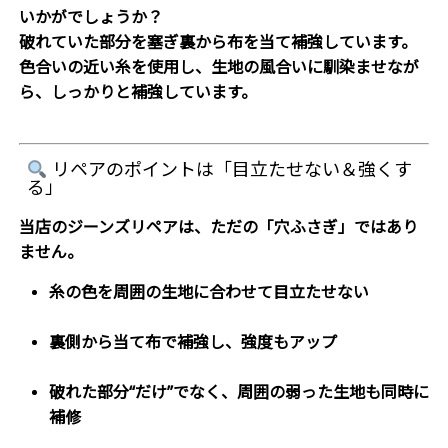
いかがでしょうか？
破れていた部分を塞ぎ裏から布を当て補強しています。
色合いの近い糸を使用し、生地の風合いに馴染ませなが
ら、しっかりと補強しています。
リペアのポイントは「目立たせない＆強くす
る」
当店のジーンズリペアは、ただの「穴ふさぎ」ではあり
ません。
糸の色を周囲の生地に合わせて目立たせない
裏側から当て布で補強し、強度もアップ
破れた部分“だけ”でなく、周囲の弱った生地も同時に
補修