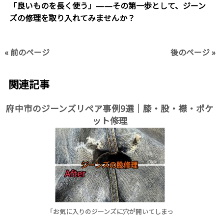
「良いものを長く使う」——その第一歩として、ジーン
ズの修理を取り入れてみませんか？
« 前のページ
後のページ »
関連記事
府中市のジーンズリペア事例9選｜膝・股・襟・ポケ
ット修理
「お気に入りのジーンズに穴が開いてしまっ