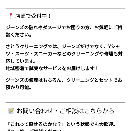
店頭で受付中！
ジーンズの破れやダメージでお困りの方、お気軽にご相
談ください。
さとうクリーニングでは、ジーンズだけでなく、Yシャ
ツ・スーツ・スニーカーなどのクリーニングや修理も対
応しています。
地域密着で誠実なサービスをお届けします！
ジーンズの修理はもちろん、
クリーニングとセットでお
預かり可能。
お問い合わせ・ご相談はこちらから
「これって直せるのかな？」という状態でも大歓迎。