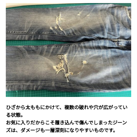
ひざから太ももにかけて、
複数の破れや穴が広がってい
る状態。
お気に入りだからこそ履き込んで傷んでしまったジーン
ズは、ダメージも一層深刻になりやすいものです。