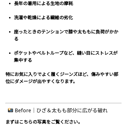
長年の着用による生地の摩耗
洗濯や乾燥による繊維の劣化
座ったときのテンションで膝や太ももに負荷がかか
る
ポケットやベルトループなど、縫い目にストレスが
集中する
特にお気に入りでよく履くジーンズほど、傷みやすい部
位にダメージが出やすくなります。
Before｜ひざ＆太もも部分に広がる破れ
まずはこちらの写真をご覧ください。