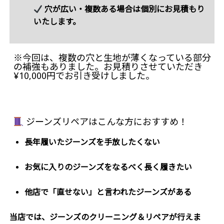
穴が広い・複数ある場合は個別にお見積もり
いたします。
※今回は、複数の穴と生地が薄くなっている部分
の補強もありました。お見積りさせていただき
¥10,000円でお引き受けしました。
ジーンズリペアはこんな方におすすめ！
長年履いたジーンズを手放したくない
お気に入りのジーンズをなるべく長く履きたい
他店で「直せない」と言われたジーンズがある
当店では、ジーンズのクリーニング＆リペアが行えま