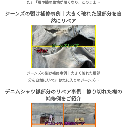
た」「股や膝の生地が薄くなり、このまま…
ジーンズの裂け補修事例｜大きく破れた股部分を自
然にリペア
ジーンズの裂け補修事例｜大きく破れた股部
分を自然にリペア お気に入りのジーンズ…
デニムシャツ襟部分のリペア事例｜擦り切れた襟の
補修例をご紹介