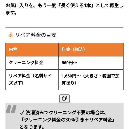
お気に入りを、もう一度「長く使える1本」として再生し
ます。
リペア料金の目安
内容
料金（税込）
クリーニング料金
660円〜
リペア料金（名刺サイ
1,650円〜（大きさ・範囲で加
ズ以下）
算あり）
洗濯済みでクリーニング不要の場合は、
「
クリーニング料金の30％引き＋リペア料金」
となります。