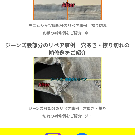
デニムシャツ襟部分のリペア事例｜擦り切れ
た襟の補修例をご紹介 今…
ジーンズ股部分のリペア事例｜穴あき・擦り切れの
補修例をご紹介
ジーンズ股部分のリペア事例｜穴あき・擦り
切れの補修例をご紹介 ジ…