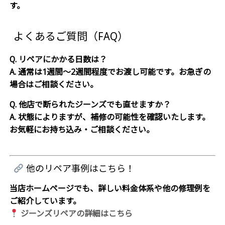
す。
よくあるご質問（FAQ）
Q. リペアにかかる日数は？
A. 通常は1週間〜2週間程度でお渡し可能です。お急ぎの
場合はご相談ください。
Q. 他店で断られたジーンズでも直せますか？
A. 状態によりますが、補修の可能性を確認いたします。
お気軽にお持ち込み・ご相談ください。
他のリペア事例はこちら！
当店ホームページでも、詳しい料金体系や他の修理例を
ご紹介しています。
ジーンズリペアの詳細はこちら