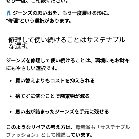
ぜひ一度、ご相談ください。
ジーンズの思い出を、もう一度履ける形に。
“修理”という選択があります。
修理して使い続けることはサステナブル
な選択
ジーンズを修理して使い続けることは、
環境にもお財布
にもやさしい選択です。
買い替えよりもコストを抑えられる
捨てずに済むことで廃棄物が減る
思い出が詰まったジーンズを手元に残せる
このようなリペアの考え方は、
環境省も「サステナブル
ファッション」として推進
しています。