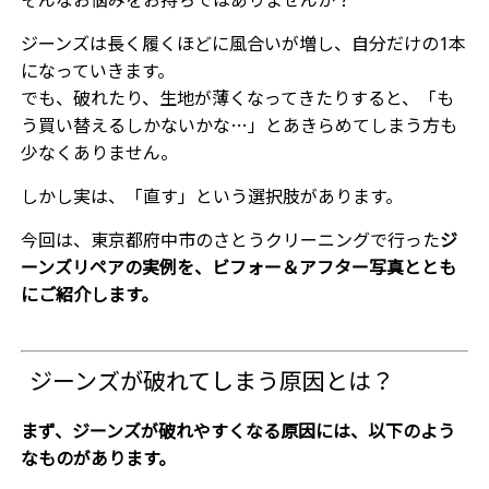
そんなお悩みをお持ちではありませんか？
ジーンズは長く履くほどに風合いが増し、自分だけの1本
になっていきます。
でも、破れたり、生地が薄くなってきたりすると、「も
う買い替えるしかないかな…」とあきらめてしまう方も
少なくありません。
しかし実は、「直す」という選択肢があります。
今回は、東京都府中市のさとうクリーニングで行った
ジ
ーンズリペアの実例を、ビフォー＆アフター写真ととも
にご紹介します。
ジーンズが破れてしまう原因とは？
まず、ジーンズが破れやすくなる原因には、以下のよう
なものがあります。